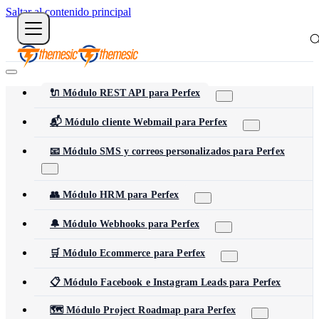
Saltar al contenido principal
🔌 Módulo REST API para Perfex
📬 Módulo cliente Webmail para Perfex
📧 Módulo SMS y correos personalizados para Perfex
👥 Módulo HRM para Perfex
🔔 Módulo Webhooks para Perfex
🛒 Módulo Ecommerce para Perfex
📋 Módulo Facebook e Instagram Leads para Perfex
🗺️ Módulo Project Roadmap para Perfex