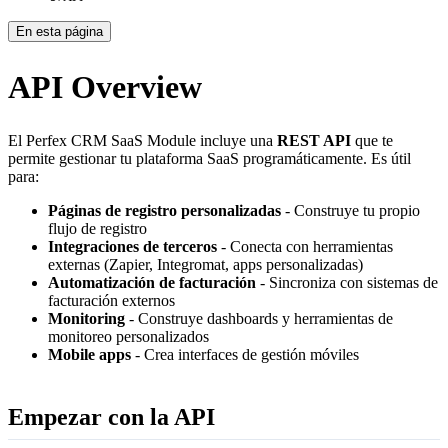
En esta página
API Overview
El Perfex CRM SaaS Module incluye una
REST API
que te
permite gestionar tu plataforma SaaS programáticamente. Es útil
para:
Páginas de registro personalizadas
- Construye tu propio
flujo de registro
Integraciones de terceros
- Conecta con herramientas
externas (Zapier, Integromat, apps personalizadas)
Automatización de facturación
- Sincroniza con sistemas de
facturación externos
Monitoring
- Construye dashboards y herramientas de
monitoreo personalizados
Mobile apps
- Crea interfaces de gestión móviles
Empezar con la API