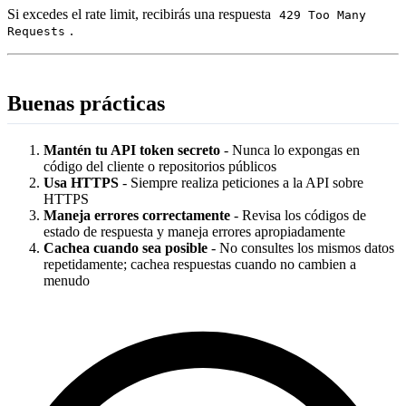
Si excedes el rate limit, recibirás una respuesta
429 Too Many
.
Requests
Buenas prácticas
Mantén tu API token secreto
- Nunca lo expongas en
código del cliente o repositorios públicos
Usa HTTPS
- Siempre realiza peticiones a la API sobre
HTTPS
Maneja errores correctamente
- Revisa los códigos de
estado de respuesta y maneja errores apropiadamente
Cachea cuando sea posible
- No consultes los mismos datos
repetidamente; cachea respuestas cuando no cambien a
menudo