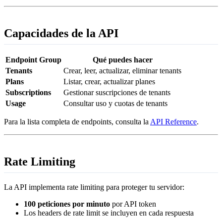
Capacidades de la API
Endpoint Group
Qué puedes hacer
Tenants
Crear, leer, actualizar, eliminar tenants
Plans
Listar, crear, actualizar planes
Subscriptions
Gestionar suscripciones de tenants
Usage
Consultar uso y cuotas de tenants
Para la lista completa de endpoints, consulta la
API Reference
.
Rate Limiting
La API implementa rate limiting para proteger tu servidor:
100 peticiones por minuto
por API token
Los headers de rate limit se incluyen en cada respuesta