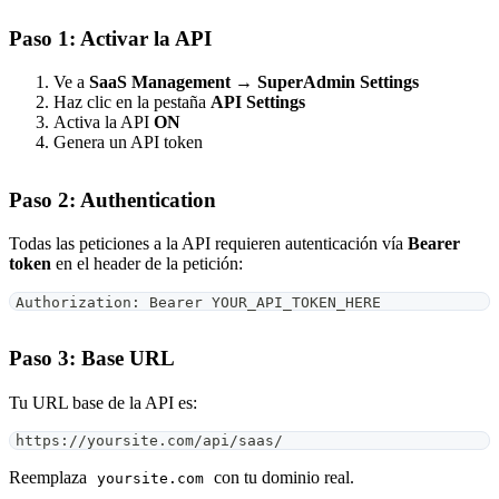
Paso 1: Activar la API
Ve a
SaaS Management → SuperAdmin Settings
Haz clic en la pestaña
API Settings
Activa la API
ON
Genera un API token
Paso 2: Authentication
Todas las peticiones a la API requieren autenticación vía
Bearer
token
en el header de la petición:
Authorization: Bearer YOUR_API_TOKEN_HERE
Paso 3: Base URL
Tu URL base de la API es:
https://yoursite.com/api/saas/
Reemplaza
con tu dominio real.
yoursite.com