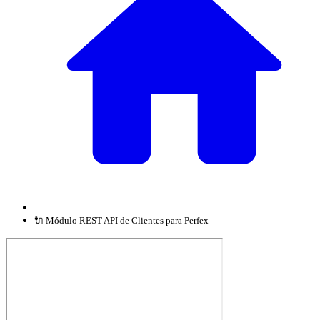
🔌 Módulo REST API de Clientes para Perfex