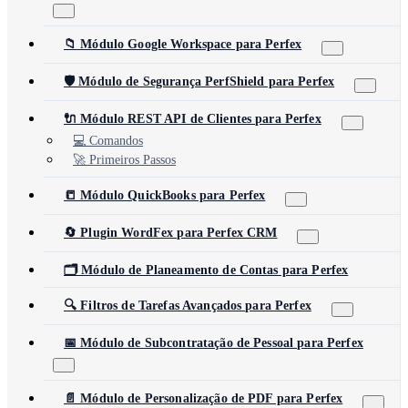
📁 Módulo Google Workspace para Perfex
🛡️ Módulo de Segurança PerfShield para Perfex
🔌 Módulo REST API de Clientes para Perfex
💻 Comandos
🚀 Primeiros Passos
📒 Módulo QuickBooks para Perfex
🔄 Plugin WordFex para Perfex CRM
🗂️ Módulo de Planeamento de Contas para Perfex
🔍 Filtros de Tarefas Avançados para Perfex
📅 Módulo de Subcontratação de Pessoal para Perfex
📄 Módulo de Personalização de PDF para Perfex