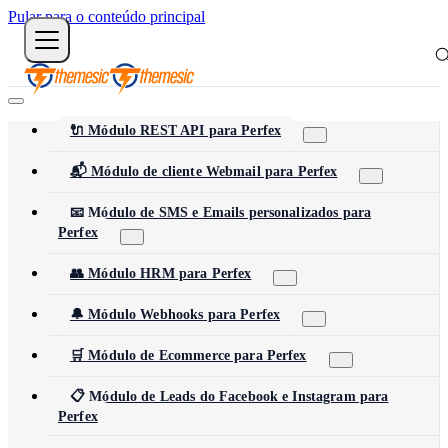
Pular para o conteúdo principal
🔌 Módulo REST API para Perfex
📬 Módulo de cliente Webmail para Perfex
📧 Módulo de SMS e Emails personalizados para
Perfex
👥 Módulo HRM para Perfex
🔔 Módulo Webhooks para Perfex
🛒 Módulo de Ecommerce para Perfex
📋 Módulo de Leads do Facebook e Instagram para
Perfex