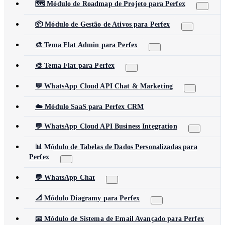
🗺️ Módulo de Roadmap de Projeto para Perfex
📦 Módulo de Gestão de Ativos para Perfex
🎨 Tema Flat Admin para Perfex
🎨 Tema Flat para Perfex
💬 WhatsApp Cloud API Chat & Marketing
☁️ Módulo SaaS para Perfex CRM
💬 WhatsApp Cloud API Business Integration
📊 Módulo de Tabelas de Dados Personalizadas para
Perfex
💬 WhatsApp Chat
📐 Módulo Diagramy para Perfex
📧 Módulo de Sistema de Email Avançado para Perfex