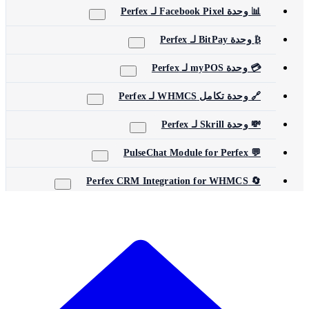
📊 وحدة Facebook Pixel لـ Perfex
₿ وحدة BitPay لـ Perfex
💳 وحدة myPOS لـ Perfex
🔗 وحدة تكامل WHMCS لـ Perfex
💸 وحدة Skrill لـ Perfex
💬 PulseChat Module for Perfex
🔄 Perfex CRM Integration for WHMCS