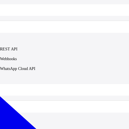
REST API
Webhooks
WhatsApp Cloud API