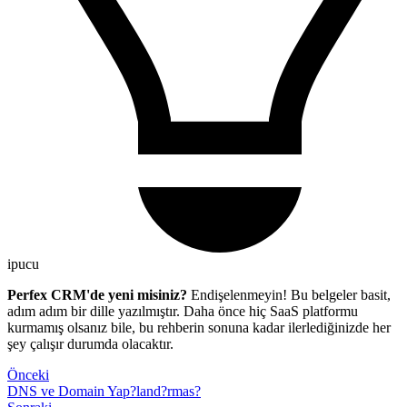
ipucu
Perfex CRM'de yeni misiniz?
Endişelenmeyin! Bu belgeler basit,
adım adım bir dille yazılmıştır. Daha önce hiç SaaS platformu
kurmamış olsanız bile, bu rehberin sonuna kadar ilerlediğinizde her
şey çalışır durumda olacaktır.
Önceki
DNS ve Domain Yap?land?rmas?