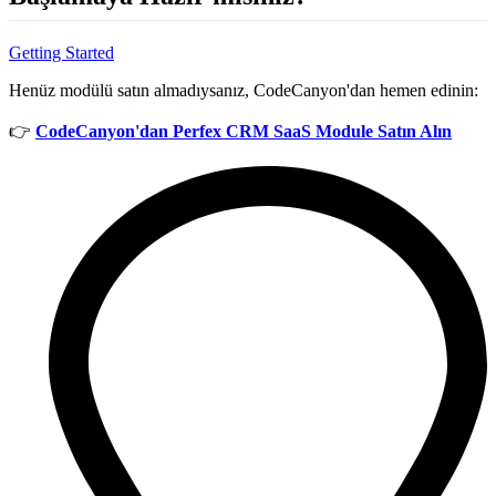
Getting Started
Henüz modülü satın almadıysanız, CodeCanyon'dan hemen edinin:
👉
CodeCanyon'dan Perfex CRM SaaS Module Satın Alın