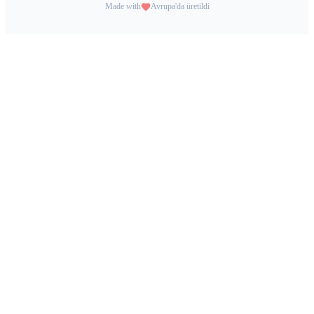
Made with
Avrupa'da üretildi