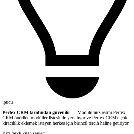
ipucu
Perfex CRM tarafından güvenilir
— Modülümüz resmi Perfex
CRM önerilen modüller listesinde yer alıyor ve Perfex CRM'e çok
kiracılılık eklemek isteyen herkes için birincil tercih haline getiriyor.
Bizi farklı kılan şeyler: