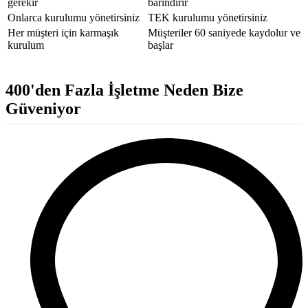
gerekir
barındırır
Onlarca kurulumu yönetirsiniz
TEK kurulumu yönetirsiniz
Her müşteri için karmaşık
Müşteriler 60 saniyede kaydolur ve
kurulum
başlar
400'den Fazla İşletme Neden Bize
Güveniyor