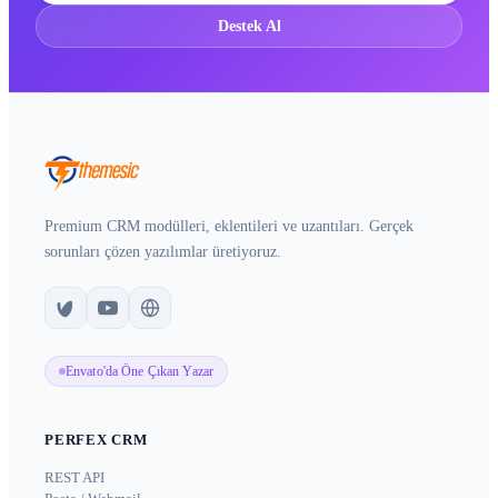
Destek Al
Premium CRM modülleri, eklentileri ve uzantıları. Gerçek
sorunları çözen yazılımlar üretiyoruz.
Envato'da Öne Çıkan Yazar
PERFEX CRM
REST API