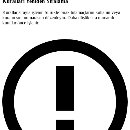
Kuralları Yeniden Sıralama
Kurallar sırayla işlenir. Sürükle-bırak tutamaçlarını kullanın veya
kuralın sıra numarasını düzenleyin. Daha düşük sıra numaralı
kurallar önce işlenir.