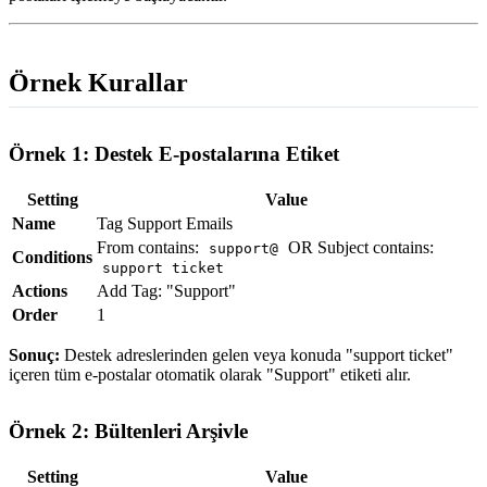
Örnek Kurallar
Örnek 1: Destek E-postalarına Etiket
Setting
Value
Name
Tag Support Emails
From contains:
OR Subject contains:
support@
Conditions
support ticket
Actions
Add Tag: "Support"
Order
1
Sonuç:
Destek adreslerinden gelen veya konuda "support ticket"
içeren tüm e-postalar otomatik olarak "Support" etiketi alır.
Örnek 2: Bültenleri Arşivle
Setting
Value