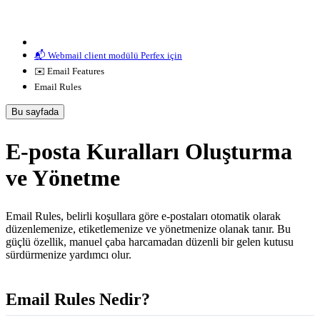
📬 Webmail client modülü Perfex için
✉️ Email Features
Email Rules
Bu sayfada
E-posta Kuralları Oluşturma
ve Yönetme
Email Rules, belirli koşullara göre e-postaları otomatik olarak
düzenlemenize, etiketlemenize ve yönetmenize olanak tanır. Bu
güçlü özellik, manuel çaba harcamadan düzenli bir gelen kutusu
sürdürmenize yardımcı olur.
Email Rules Nedir?