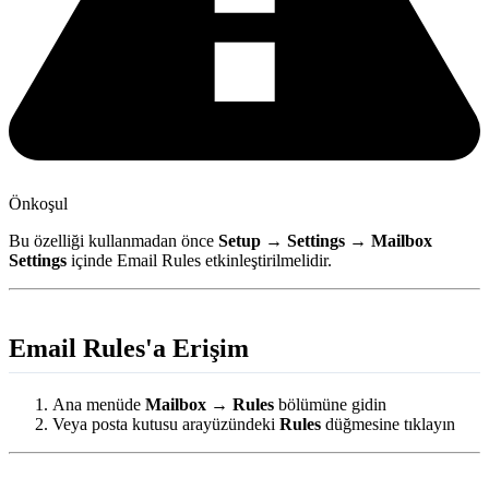
Önkoşul
Bu özelliği kullanmadan önce
Setup → Settings → Mailbox
Settings
içinde Email Rules etkinleştirilmelidir.
Email Rules'a Erişim
Ana menüde
Mailbox → Rules
bölümüne gidin
Veya posta kutusu arayüzündeki
Rules
düğmesine tıklayın