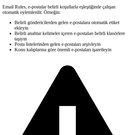
Email Rules, e-postalar belirli koşullarla eşleştiğinde çalışan
otomatik eylemlerdir. Örneğin:
Belirli göndericilerden gelen e-postalara otomatik etiket
ekleyin
Belirli anahtar kelimeler içeren e-postaları belirli klasörlere
taşıyın
Posta listelerinden gelen e-postaları arşivleyin
Konu kalıplarına göre önemli e-postaları işaretleyin