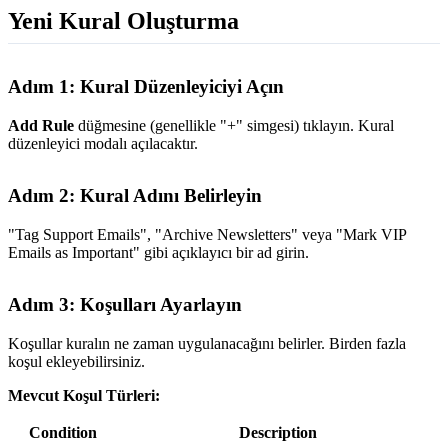
Yeni Kural Oluşturma
Adım 1: Kural Düzenleyiciyi Açın
Add Rule
düğmesine (genellikle "+" simgesi) tıklayın. Kural
düzenleyici modalı açılacaktır.
Adım 2: Kural Adını Belirleyin
"Tag Support Emails", "Archive Newsletters" veya "Mark VIP
Emails as Important" gibi açıklayıcı bir ad girin.
Adım 3: Koşulları Ayarlayın
Koşullar kuralın ne zaman uygulanacağını belirler. Birden fazla
koşul ekleyebilirsiniz.
Mevcut Koşul Türleri:
Condition
Description