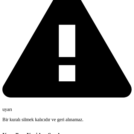
uyarı
Bir kuralı silmek kalıcıdır ve geri alınamaz.