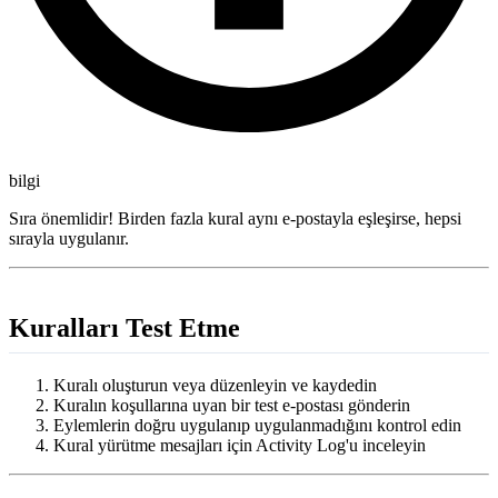
bilgi
Sıra önemlidir! Birden fazla kural aynı e-postayla eşleşirse, hepsi
sırayla uygulanır.
Kuralları Test Etme
Kuralı oluşturun veya düzenleyin ve kaydedin
Kuralın koşullarına uyan bir test e-postası gönderin
Eylemlerin doğru uygulanıp uygulanmadığını kontrol edin
Kural yürütme mesajları için Activity Log'u inceleyin