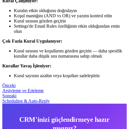
Kural Çalışmıyor:
Kuralın etkin olduğunu doğrulayın
Koşul mantığını (AND vs OR) ve yazımı kontrol edin
Kural sırasını gözden geçirin
Settings'de Email Rules özelliğinin etkin olduğundan emin
olun
Çok Fazla Kural Uygulanıyor:
Kural sırasını ve koşullarını gözden geçirin — daha spesifik
kurallar daha düşük sıra numarasına sahip olmalı
Kurallar Yavaş İşleniyor:
Kural sayısını azaltın veya koşulları sadeleştirin
Önceki
Arşivleme ve Erteleme
Sonraki
Scheduling & Auto-Reply
CRM'inizi güçlendirmeye hazır
mısınız?