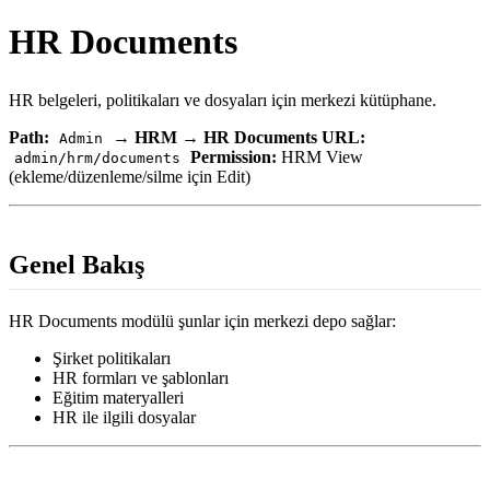
HR Documents
HR belgeleri, politikaları ve dosyaları için merkezi kütüphane.
Path:
→
HRM
→
HR Documents
URL:
Admin
Permission:
HRM View
admin/hrm/documents
(ekleme/düzenleme/silme için Edit)
Genel Bakış
HR Documents modülü şunlar için merkezi depo sağlar:
Şirket politikaları
HR formları ve şablonları
Eğitim materyalleri
HR ile ilgili dosyalar