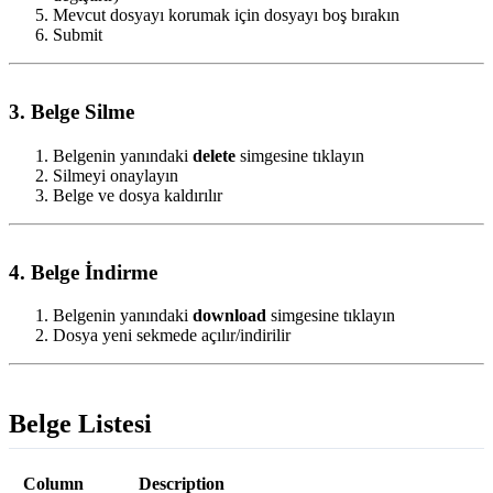
Mevcut dosyayı korumak için dosyayı boş bırakın
Submit
3. Belge Silme
Belgenin yanındaki
delete
simgesine tıklayın
Silmeyi onaylayın
Belge ve dosya kaldırılır
4. Belge İndirme
Belgenin yanındaki
download
simgesine tıklayın
Dosya yeni sekmede açılır/indirilir
Belge Listesi
Column
Description