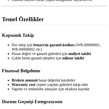
Temel Özellikler
Kapsamlı Takip
Her talep için
benzersiz garanti kodları
(WR-00000001,
WR-00000002 vb.)
Hasar değeri ve garanti giderleri için
maliyet takibi
Çoklu birim garanti talepleri için
miktar takibi
Finansal Belgeleme
Broken amount
hasar değerini kaydeder
Warranty cost
cepten yapılan giderleri takip eder
Sigorta ve muhasebe amaçları için eksiksiz kayıtlar
Durum Geçmişi Entegrasyonu