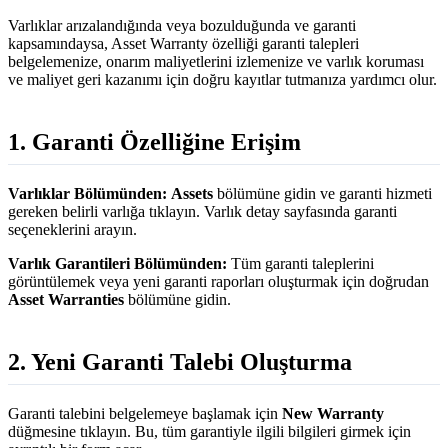
Varlıklar arızalandığında veya bozulduğunda ve garanti
kapsamındaysa, Asset Warranty özelliği garanti talepleri
belgelemenize, onarım maliyetlerini izlemenize ve varlık koruması
ve maliyet geri kazanımı için doğru kayıtlar tutmanıza yardımcı olur.
1. Garanti Özelliğine Erişim
Varlıklar Bölümünden:
Assets
bölümüne gidin ve garanti hizmeti
gereken belirli varlığa tıklayın. Varlık detay sayfasında garanti
seçeneklerini arayın.
Varlık Garantileri Bölümünden:
Tüm garanti taleplerini
görüntülemek veya yeni garanti raporları oluşturmak için doğrudan
Asset Warranties
bölümüne gidin.
2. Yeni Garanti Talebi Oluşturma
Garanti talebini belgelemeye başlamak için
New Warranty
düğmesine tıklayın. Bu, tüm garantiyle ilgili bilgileri girmek için