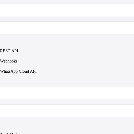
REST API
Webhooks
WhatsApp Cloud API