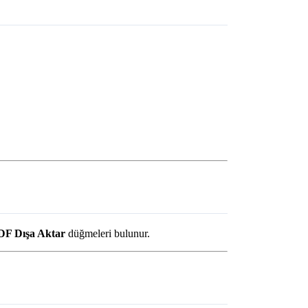
DF Dışa Aktar
düğmeleri bulunur.