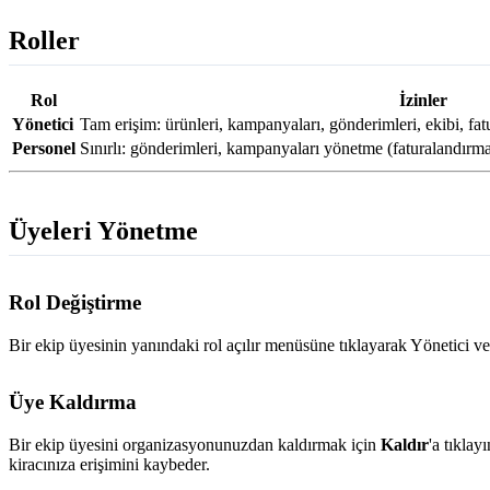
Roller
Rol
İzinler
Yönetici
Tam erişim: ürünleri, kampanyaları, gönderimleri, ekibi, fa
Personel
Sınırlı: gönderimleri, kampanyaları yönetme (faturalandırm
Üyeleri Yönetme
Rol Değiştirme
Bir ekip üyesinin yanındaki rol açılır menüsüne tıklayarak Yönetici ve
Üye Kaldırma
Bir ekip üyesini organizasyonunuzdan kaldırmak için
Kaldır
'a tıkla
kiracınıza erişimini kaybeder.