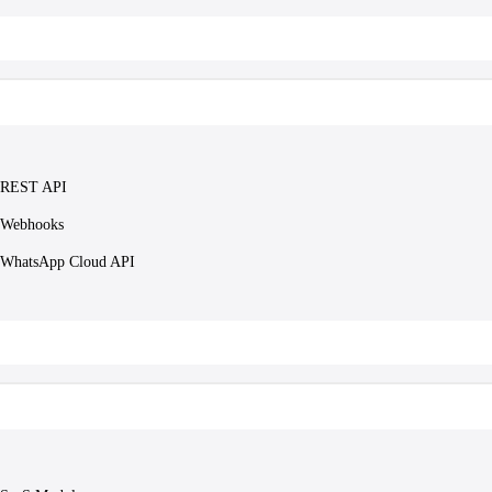
REST API
Webhooks
WhatsApp Cloud API