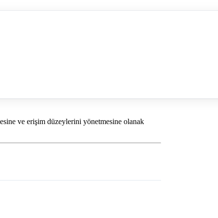
tmesine ve erişim düzeylerini yönetmesine olanak