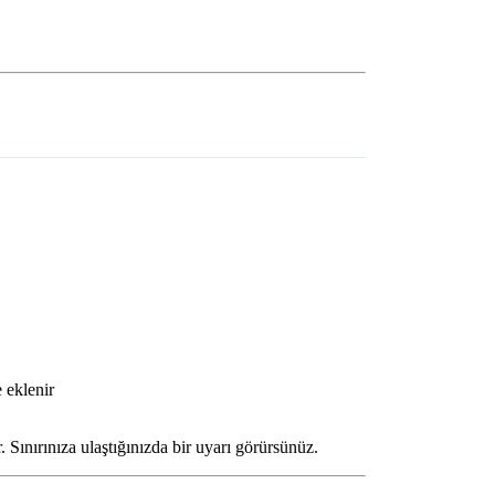
 eklenir
. Sınırınıza ulaştığınızda bir uyarı görürsünüz.