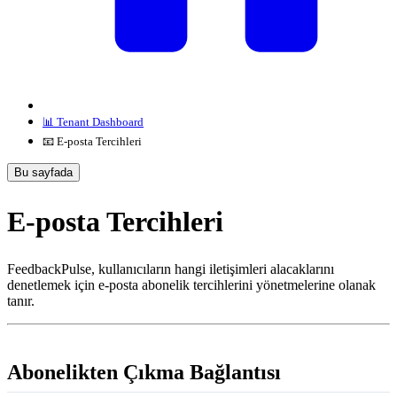
📊 Tenant Dashboard
📧 E-posta Tercihleri
Bu sayfada
E-posta Tercihleri
FeedbackPulse, kullanıcıların hangi iletişimleri alacaklarını
denetlemek için e-posta abonelik tercihlerini yönetmelerine olanak
tanır.
Abonelikten Çıkma Bağlantısı