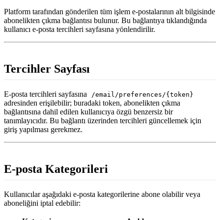
Platform tarafından gönderilen tüm işlem e-postalarının alt bilgisinde
abonelikten çıkma bağlantısı bulunur. Bu bağlantıya tıklandığında
kullanıcı e-posta tercihleri sayfasına yönlendirilir.
Tercihler Sayfası
E-posta tercihleri sayfasına
/email/preferences/{token}
adresinden erişilebilir; buradaki token, abonelikten çıkma
bağlantısına dahil edilen kullanıcıya özgü benzersiz bir
tanımlayıcıdır. Bu bağlantı üzerinden tercihleri güncellemek için
giriş yapılması gerekmez.
E-posta Kategorileri
Kullanıcılar aşağıdaki e-posta kategorilerine abone olabilir veya
aboneliğini iptal edebilir: