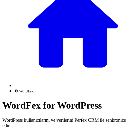
🔄 WordFex
WordFex for WordPress
WordPress kullanıcılarını ve verilerini Perfex CRM ile senkronize
edin.