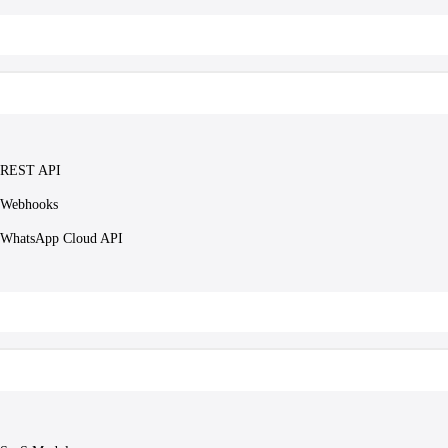
REST API
Webhooks
WhatsApp Cloud API