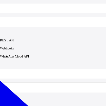
REST API
Webhooks
WhatsApp Cloud API