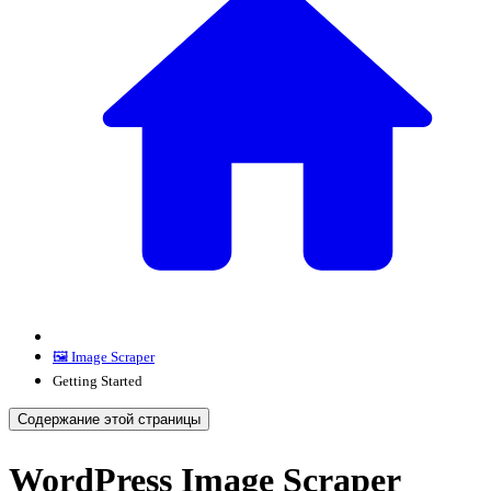
🖼️ Image Scraper
Getting Started
Содержание этой страницы
WordPress Image Scraper