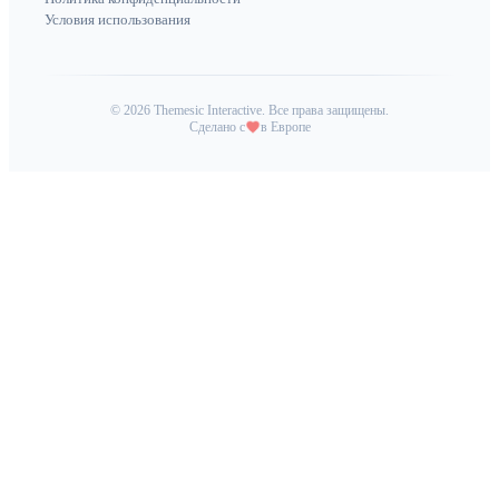
Условия использования
©
2026
Themesic Interactive. Все права защищены.
Сделано с
в Европе