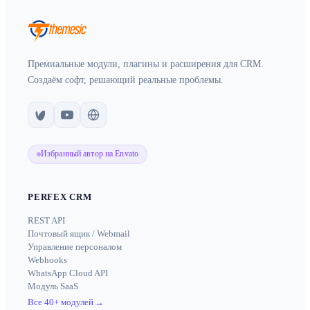
Премиальные модули, плагины и расширения для CRM.
Создаём софт, решающий реальные проблемы.
Избранный автор на Envato
PERFEX CRM
REST API
Почтовый ящик / Webmail
Управление персоналом
Webhooks
WhatsApp Cloud API
Модуль SaaS
Все 40+ модулей
→