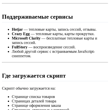
Поддерживаемые сервисы
Hotjar
— тепловые карты, запись сессий, отзывы.
Crazy Egg
— тепловые карты, карты прокрутки.
Microsoft Clarity
— бесплатные тепловые карты и
запись сессий.
FullStory
— воспроизведение сессий.
Любой другой сервис с встраиваемым JavaScript-
сниппетом.
Где загружается скрипт
Скрипт обычно загружается на:
Странице списка товаров
Страницах деталей товара
Странице оформления заказа
Страницах, связанных с корзиной