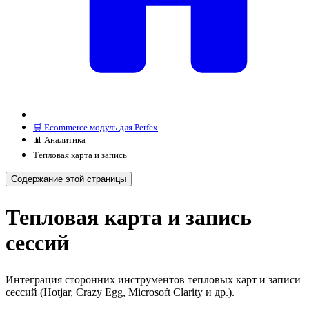
🛒 Ecommerce модуль для Perfex
📊 Аналитика
Тепловая карта и запись
Содержание этой страницы
Тепловая карта и запись
сессий
Интеграция сторонних инструментов тепловых карт и записи
сессий (Hotjar, Crazy Egg, Microsoft Clarity и др.).