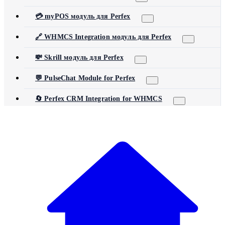
💳 myPOS модуль для Perfex
🔗 WHMCS Integration модуль для Perfex
💸 Skrill модуль для Perfex
💬 PulseChat Module for Perfex
🔄 Perfex CRM Integration for WHMCS