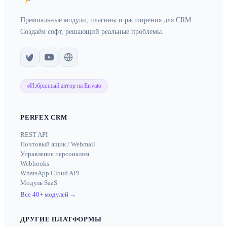
Премиальные модули, плагины и расширения для CRM.
Создаём софт, решающий реальные проблемы.
Избранный автор на Envato
PERFEX CRM
REST API
Почтовый ящик / Webmail
Управление персоналом
Webhooks
WhatsApp Cloud API
Модуль SaaS
Все 40+ модулей
→
ДРУГИЕ ПЛАТФОРМЫ