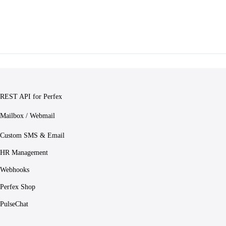
REST API for Perfex
Mailbox / Webmail
Custom SMS & Email
HR Management
Webhooks
Perfex Shop
PulseChat