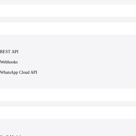
REST API
Webhooks
WhatsApp Cloud API