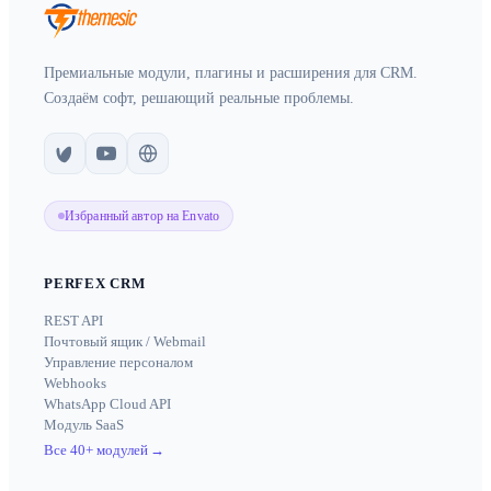
Премиальные модули, плагины и расширения для CRM.
Создаём софт, решающий реальные проблемы.
Избранный автор на Envato
PERFEX CRM
REST API
Почтовый ящик / Webmail
Управление персоналом
Webhooks
WhatsApp Cloud API
Модуль SaaS
Все 40+ модулей
→