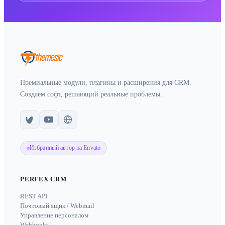
Премиальные модули, плагины и расширения для CRM.
Создаём софт, решающий реальные проблемы.
Избранный автор на Envato
PERFEX CRM
REST API
Почтовый ящик / Webmail
Управление персоналом
Webhooks