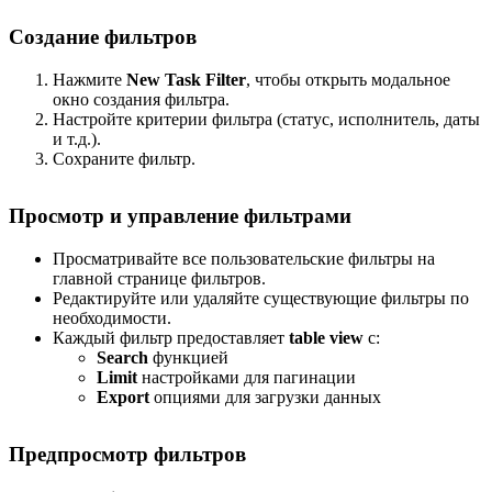
Создание фильтров
Нажмите
New Task Filter
, чтобы открыть модальное
окно создания фильтра.
Настройте критерии фильтра (статус, исполнитель, даты
и т.д.).
Сохраните фильтр.
Просмотр и управление фильтрами
Просматривайте все пользовательские фильтры на
главной странице фильтров.
Редактируйте или удаляйте существующие фильтры по
необходимости.
Каждый фильтр предоставляет
table view
с:
Search
функцией
Limit
настройками для пагинации
Export
опциями для загрузки данных
Предпросмотр фильтров