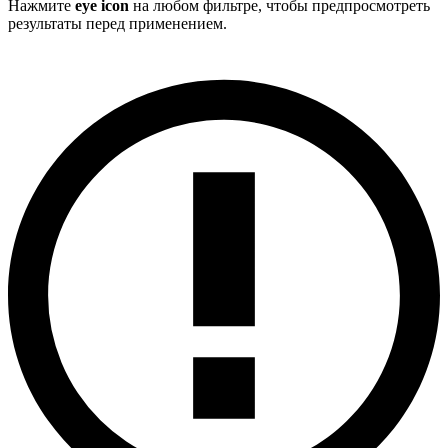
Нажмите
eye icon
на любом фильтре, чтобы предпросмотреть
результаты перед применением.