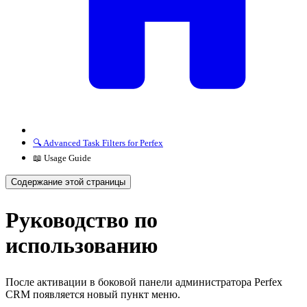
🔍 Advanced Task Filters for Perfex
📖 Usage Guide
Содержание этой страницы
Руководство по
использованию
После активации в боковой панели администратора Perfex
CRM появляется новый пункт меню.