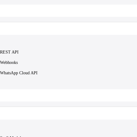
REST API
Webhooks
WhatsApp Cloud API