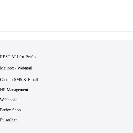
REST API for Perfex
Mailbox / Webmail
Custom SMS & Email
HR Management
Webhooks
Perfex Shop
PulseChat