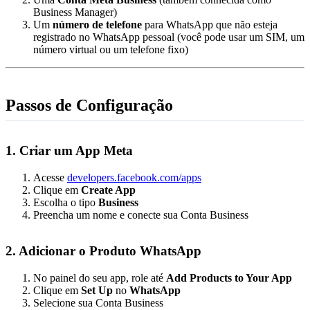
Business Manager)
Um
número de telefone
para WhatsApp que não esteja
registrado no WhatsApp pessoal (você pode usar um SIM, um
número virtual ou um telefone fixo)
Passos de Configuração
1. Criar um App Meta
Acesse
developers.facebook.com/apps
Clique em
Create App
Escolha o tipo
Business
Preencha um nome e conecte sua Conta Business
2. Adicionar o Produto WhatsApp
No painel do seu app, role até
Add Products to Your App
Clique em
Set Up
no
WhatsApp
Selecione sua Conta Business