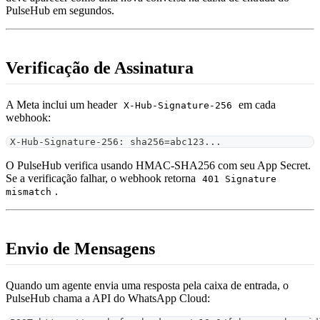
PulseHub em segundos.
Verificação de Assinatura
A Meta inclui um header
em cada
X-Hub-Signature-256
webhook:
X-Hub-Signature-256: sha256=abc123...
O PulseHub verifica usando HMAC-SHA256 com seu App Secret.
Se a verificação falhar, o webhook retorna
401 Signature
.
mismatch
Envio de Mensagens
Quando um agente envia uma resposta pela caixa de entrada, o
PulseHub chama a API do WhatsApp Cloud: