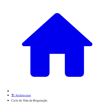
🏗️ Architecture
Ciclo de Vida da Requisição