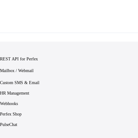
REST API for Perfex
Mailbox / Webmail
Custom SMS & Email
HR Management
Webhooks
Perfex Shop
PulseChat