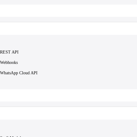
REST API
Webhooks
WhatsApp Cloud API