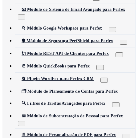
📧 Módulo de Sistema de Email Avançado para Perfex
📁 Módulo Google Workspace para Perfex
🛡️ Módulo de Segurança PerfShield para Perfex
🔌 Módulo REST API de Clientes para Perfex
📒 Módulo QuickBooks para Perfex
🔄 Plugin WordFex para Perfex CRM
🗂️ Módulo de Planeamento de Contas para Perfex
🔍 Filtros de Tarefas Avançados para Perfex
📅 Módulo de Subcontratação de Pessoal para Perfex
📄 Módulo de Personalização de PDF para Perfex