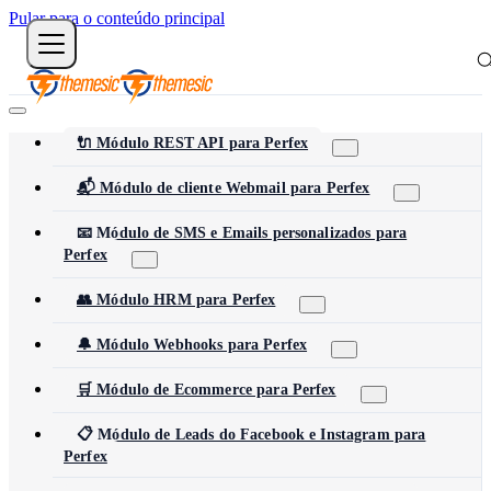
Pular para o conteúdo principal
🔌 Módulo REST API para Perfex
📬 Módulo de cliente Webmail para Perfex
📧 Módulo de SMS e Emails personalizados para
Perfex
👥 Módulo HRM para Perfex
🔔 Módulo Webhooks para Perfex
🛒 Módulo de Ecommerce para Perfex
📋 Módulo de Leads do Facebook e Instagram para
Perfex