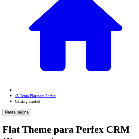
🎨 Tema Flat para Perfex
Getting Started
Nesta página
Flat Theme para Perfex CRM