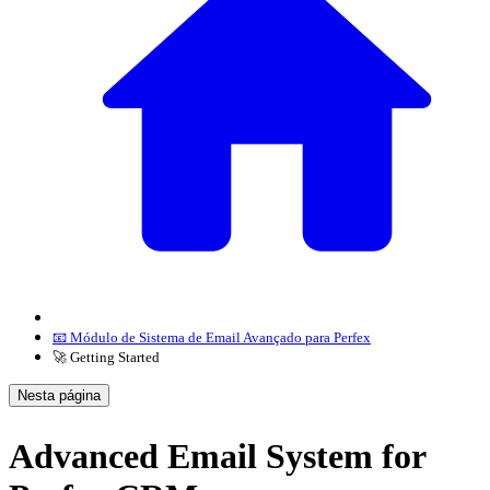
📧 Módulo de Sistema de Email Avançado para Perfex
🚀 Getting Started
Nesta página
Advanced Email System for