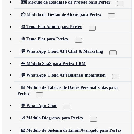
🗺️ Módulo de Roadmap de Projeto para Perfex
📦 Módulo de Gestão de Ativos para Perfex
🎨 Tema Flat Admin para Perfex
🎨 Tema Flat para Perfex
💬 WhatsApp Cloud API Chat & Marketing
☁️ Módulo SaaS para Perfex CRM
💬 WhatsApp Cloud API Business Integration
📊 Módulo de Tabelas de Dados Personalizadas para
Perfex
💬 WhatsApp Chat
📐 Módulo Diagramy para Perfex
📧 Módulo de Sistema de Email Avançado para Perfex