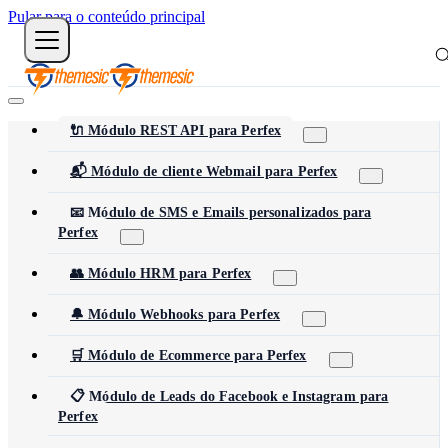
Pular para o conteúdo principal
🔌 Módulo REST API para Perfex
📬 Módulo de cliente Webmail para Perfex
📧 Módulo de SMS e Emails personalizados para
Perfex
👥 Módulo HRM para Perfex
🔔 Módulo Webhooks para Perfex
🛒 Módulo de Ecommerce para Perfex
📋 Módulo de Leads do Facebook e Instagram para
Perfex