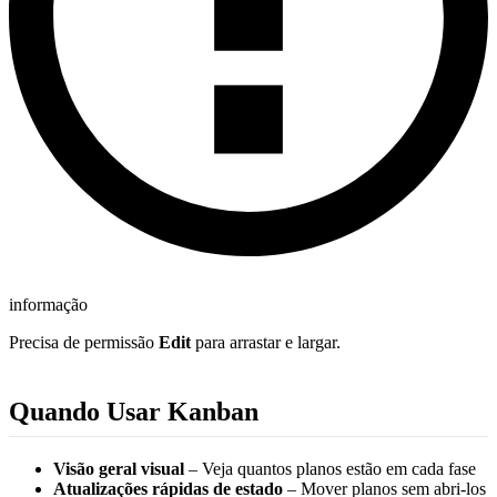
informação
Precisa de permissão
Edit
para arrastar e largar.
Quando Usar Kanban
Visão geral visual
– Veja quantos planos estão em cada fase
Atualizações rápidas de estado
– Mover planos sem abri-los