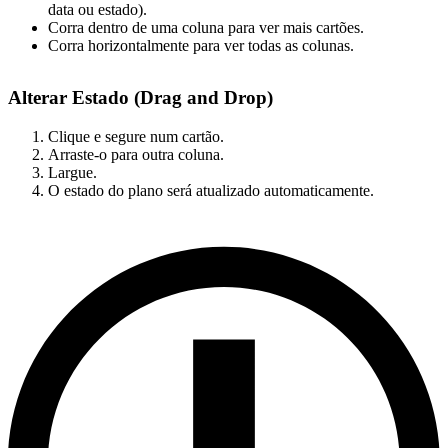
data ou estado).
Corra dentro de uma coluna para ver mais cartões.
Corra horizontalmente para ver todas as colunas.
Alterar Estado (Drag and Drop)
Clique e segure num cartão.
Arraste-o para outra coluna.
Largue.
O estado do plano será atualizado automaticamente.