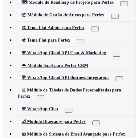
🗺️ Módulo de Roadmap de Projeto para Perfex
📦 Módulo de Gestão de Ativos para Perfex
🎨 Tema Flat Admin para Perfex
🎨 Tema Flat para Perfex
💬 WhatsApp Cloud API Chat & Marketing
☁️ Módulo SaaS para Perfex CRM
💬 WhatsApp Cloud API Business Integration
📊 Módulo de Tabelas de Dados Personalizadas para
Perfex
💬 WhatsApp Chat
📐 Módulo Diagramy para Perfex
📧 Módulo de Sistema de Email Avançado para Perfex