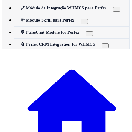
🔗 Módulo de Integração WHMCS para Perfex
💸 Módulo Skrill para Perfex
💬 PulseChat Module for Perfex
🔄 Perfex CRM Integration for WHMCS