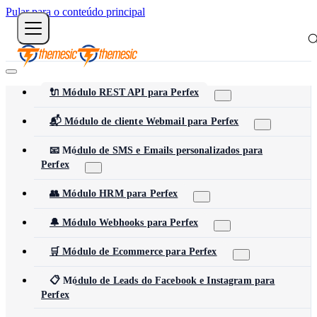
Pular para o conteúdo principal
🔌 Módulo REST API para Perfex
📬 Módulo de cliente Webmail para Perfex
📧 Módulo de SMS e Emails personalizados para
Perfex
👥 Módulo HRM para Perfex
🔔 Módulo Webhooks para Perfex
🛒 Módulo de Ecommerce para Perfex
📋 Módulo de Leads do Facebook e Instagram para
Perfex