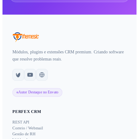
Módulos, plugins e extensões CRM premium. Criando software
que resolve problemas reais.
Autor Destaque no Envato
PERFEX CRM
REST API
Correio / Webmail
Gestão de RH