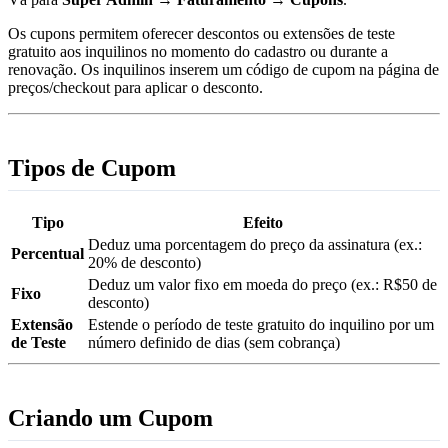
Os cupons permitem oferecer descontos ou extensões de teste
gratuito aos inquilinos no momento do cadastro ou durante a
renovação. Os inquilinos inserem um código de cupom na página de
preços/checkout para aplicar o desconto.
Tipos de Cupom
Tipo
Efeito
Deduz uma porcentagem do preço da assinatura (ex.:
Percentual
20% de desconto)
Deduz um valor fixo em moeda do preço (ex.: R$50 de
Fixo
desconto)
Extensão
Estende o período de teste gratuito do inquilino por um
de Teste
número definido de dias (sem cobrança)
Criando um Cupom