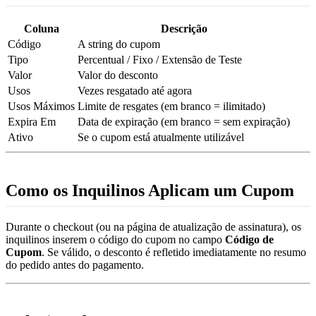
Coluna
Descrição
Código
A string do cupom
Tipo
Percentual / Fixo / Extensão de Teste
Valor
Valor do desconto
Usos
Vezes resgatado até agora
Usos Máximos
Limite de resgates (em branco = ilimitado)
Expira Em
Data de expiração (em branco = sem expiração)
Ativo
Se o cupom está atualmente utilizável
Como os Inquilinos Aplicam um Cupom
Durante o checkout (ou na página de atualização de assinatura), os
inquilinos inserem o código do cupom no campo
Código de
Cupom
. Se válido, o desconto é refletido imediatamente no resumo
do pedido antes do pagamento.