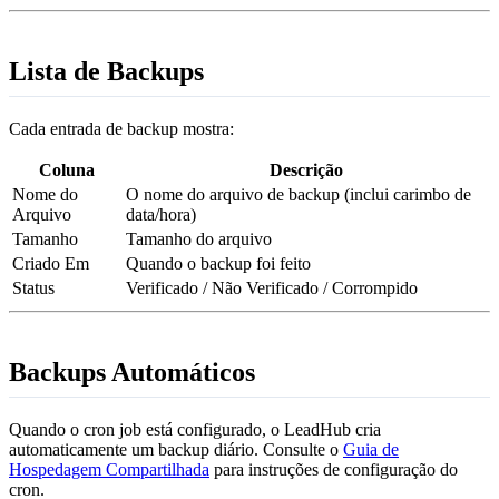
Lista de Backups
Cada entrada de backup mostra:
Coluna
Descrição
Nome do
O nome do arquivo de backup (inclui carimbo de
Arquivo
data/hora)
Tamanho
Tamanho do arquivo
Criado Em
Quando o backup foi feito
Status
Verificado / Não Verificado / Corrompido
Backups Automáticos
Quando o cron job está configurado, o LeadHub cria
automaticamente um backup diário. Consulte o
Guia de
Hospedagem Compartilhada
para instruções de configuração do
cron.