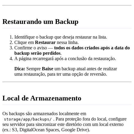
Restaurando um Backup
Identifique o backup que deseja restaurar na lista.
Clique em
Restaurar
nessa linha.
Confirme o aviso —
todos os dados criados após a data do
backup serão perdidos
.
A página recarregará após a conclusão da restauração.
Dica:
Sempre
Baixe
um backup atual antes de realizar
uma restauração, para ter uma opção de reversão.
Local de Armazenamento
Os backups são armazenados localmente em
. Para proteção fora do local, configure
storage/app/backups/
seu servidor para sincronizar este diretório com um local externo
(ex.: S3, DigitalOcean Spaces, Google Drive).