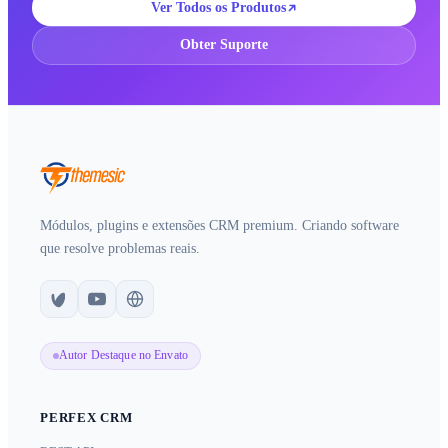
Ver Todos os Produtos
Obter Suporte
Módulos, plugins e extensões CRM premium. Criando software
que resolve problemas reais.
Autor Destaque no Envato
PERFEX CRM