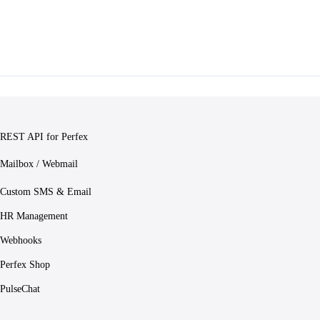
REST API for Perfex
Mailbox / Webmail
Custom SMS & Email
HR Management
Webhooks
Perfex Shop
PulseChat