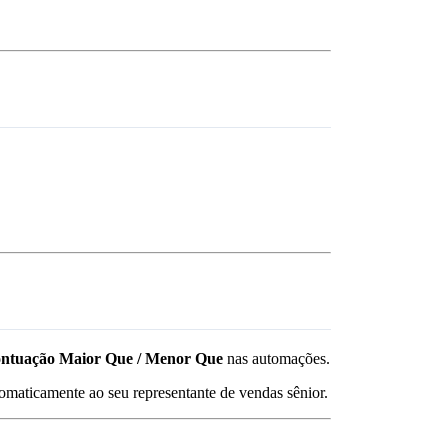
ntuação Maior Que / Menor Que
nas automações.
omaticamente ao seu representante de vendas sênior.