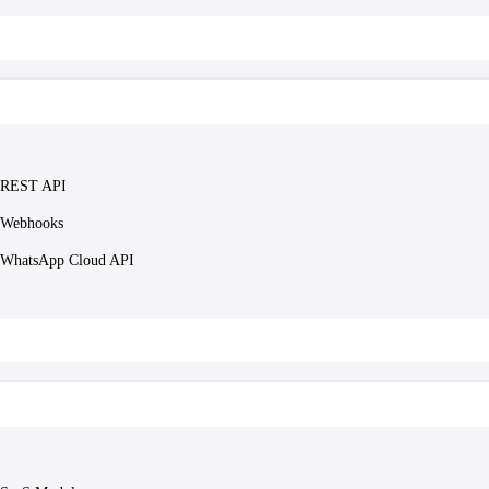
REST API
Webhooks
WhatsApp Cloud API