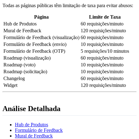
Todas as páginas públicas têm limitação de taxa para evitar abusos:
Página
Limite de Taxa
Hub de Produtos
60 requisições/minuto
Mural de Feedback
120 requisições/minuto
Formulário de Feedback (visualização)
60 requisições/minuto
Formulário de Feedback (envio)
10 requisições/minuto
Formulário de Feedback (OTP)
5 requisições/10 minutos
Roadmap (visualização)
60 requisições/minuto
Roadmap (voto)
10 requisições/minuto
Roadmap (solicitação)
10 requisições/minuto
Changelog
60 requisições/minuto
Widget
120 requisições/minuto
Análise Detalhada
Hub de Produtos
Formulário de Feedback
Mural de Feedback