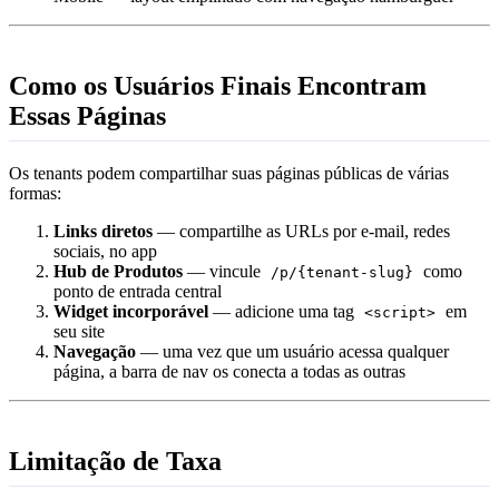
Como os Usuários Finais Encontram
Essas Páginas
Os tenants podem compartilhar suas páginas públicas de várias
formas:
Links diretos
— compartilhe as URLs por e-mail, redes
sociais, no app
Hub de Produtos
— vincule
como
/p/{tenant-slug}
ponto de entrada central
Widget incorporável
— adicione uma tag
em
<script>
seu site
Navegação
— uma vez que um usuário acessa qualquer
página, a barra de nav os conecta a todas as outras
Limitação de Taxa