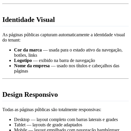
Identidade Visual
As páginas públicas capturam automaticamente a identidade visual
do tenant:
Cor da marca
— usada para o estado ativo da navegação,
botões, links
Logotipo
— exibido na barra de navegação
Nome da empresa
— usado nos títulos e cabeçalhos das
páginas
Design Responsivo
Todas as páginas públicas são totalmente responsivas:
Desktop — layout completo com barras laterais e grades
Tablet — layouts de grade adaptados
Mobile — layout empilhado com navegação hambúrguer