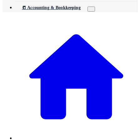
📒 Accounting & Bookkeeping