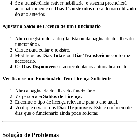
Se a transferência estiver habilitada, o sistema preencherá
automaticamente os
Dias Transferidos
do saldo não utilizado
do ano anterior.
Ajustar o Saldo de Licença de um Funcionário
Abra o registro de saldo (da lista ou da página de detalhes do
funcionário).
Clique para editar o registro.
Modifique os
Dias Totais
ou
Dias Transferidos
conforme
necessário.
Os
Dias Disponíveis
serão recalculados automaticamente.
Verificar se um Funcionário Tem Licença Suficiente
Abra a página de detalhes do funcionário.
Vá para a aba
Saldos de Licença
.
Encontre o tipo de licença relevante para o ano atual.
Verifique o valor dos
Dias Disponíveis
. Este é o número de
dias que o funcionário ainda pode solicitar.
Solução de Problemas