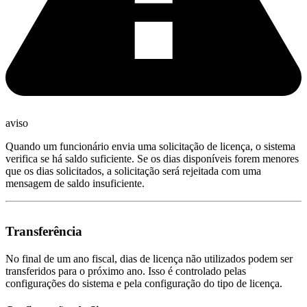
aviso
Quando um funcionário envia uma solicitação de licença, o sistema
verifica se há saldo suficiente. Se os dias disponíveis forem menores
que os dias solicitados, a solicitação será rejeitada com uma
mensagem de saldo insuficiente.
Transferência
No final de um ano fiscal, dias de licença não utilizados podem ser
transferidos para o próximo ano. Isso é controlado pelas
configurações do sistema e pela configuração do tipo de licença.