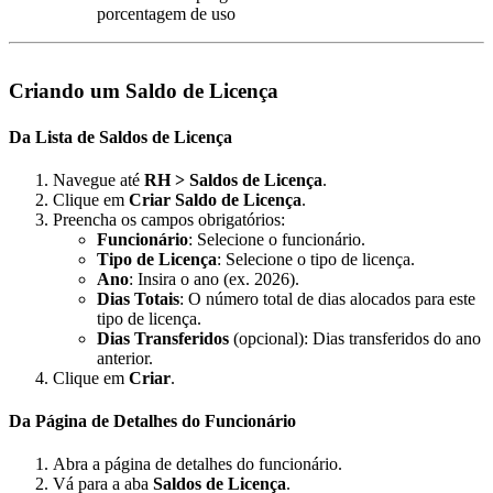
porcentagem de uso
Criando um Saldo de Licença
Da Lista de Saldos de Licença
Navegue até
RH > Saldos de Licença
.
Clique em
Criar Saldo de Licença
.
Preencha os campos obrigatórios:
Funcionário
: Selecione o funcionário.
Tipo de Licença
: Selecione o tipo de licença.
Ano
: Insira o ano (ex. 2026).
Dias Totais
: O número total de dias alocados para este
tipo de licença.
Dias Transferidos
(opcional): Dias transferidos do ano
anterior.
Clique em
Criar
.
Da Página de Detalhes do Funcionário
Abra a página de detalhes do funcionário.
Vá para a aba
Saldos de Licença
.