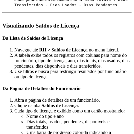
.
Transferidos - Dias Usados - Dias Pendentes
Visualizando Saldos de Licença
Da Lista de Saldos de Licença
Navegue até
RH > Saldos de Licença
no menu lateral.
A tabela exibe todos os registros com colunas para nome do
funcionário, tipo de licença, ano, dias totais, dias usados, dias
pendentes, dias disponíveis e dias transferidos.
Use filtros e busca para restringir resultados por funcionário
ou tipo de licença.
Da Página de Detalhes do Funcionário
Abra a página de detalhes de um funcionário.
Clique na aba
Saldos de Licença
.
Cada tipo de licença é exibido como um cartão mostrando:
Nome do tipo e ano
Dias totais, usados, pendentes, disponíveis e
transferidos
Uma barra de progresso colorida indicando a