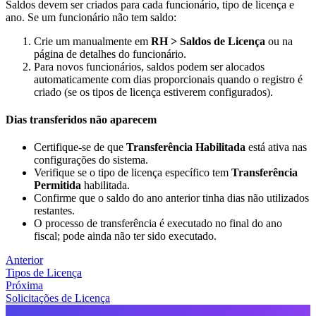
Saldos devem ser criados para cada funcionário, tipo de licença e
ano. Se um funcionário não tem saldo:
Crie um manualmente em
RH > Saldos de Licença
ou na
página de detalhes do funcionário.
Para novos funcionários, saldos podem ser alocados
automaticamente com dias proporcionais quando o registro é
criado (se os tipos de licença estiverem configurados).
Dias transferidos não aparecem
Certifique-se de que
Transferência Habilitada
está ativa nas
configurações do sistema.
Verifique se o tipo de licença específico tem
Transferência
Permitida
habilitada.
Confirme que o saldo do ano anterior tinha dias não utilizados
restantes.
O processo de transferência é executado no final do ano
fiscal; pode ainda não ter sido executado.
Anterior
Tipos de Licença
Próxima
Solicitações de Licença