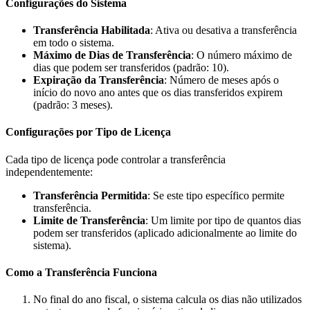
Configurações do Sistema
Transferência Habilitada
: Ativa ou desativa a transferência
em todo o sistema.
Máximo de Dias de Transferência
: O número máximo de
dias que podem ser transferidos (padrão: 10).
Expiração da Transferência
: Número de meses após o
início do novo ano antes que os dias transferidos expirem
(padrão: 3 meses).
Configurações por Tipo de Licença
Cada tipo de licença pode controlar a transferência
independentemente:
Transferência Permitida
: Se este tipo específico permite
transferência.
Limite de Transferência
: Um limite por tipo de quantos dias
podem ser transferidos (aplicado adicionalmente ao limite do
sistema).
Como a Transferência Funciona
No final do ano fiscal, o sistema calcula os dias não utilizados