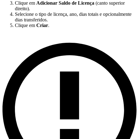
Clique em
Adicionar Saldo de Licença
(canto superior
direito).
Selecione o tipo de licença, ano, dias totais e opcionalmente
dias transferidos.
Clique em
Criar
.