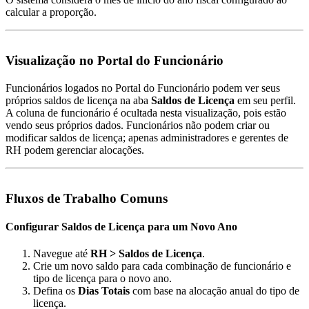
calcular a proporção.
Visualização no Portal do Funcionário
Funcionários logados no Portal do Funcionário podem ver seus
próprios saldos de licença na aba
Saldos de Licença
em seu perfil.
A coluna de funcionário é ocultada nesta visualização, pois estão
vendo seus próprios dados. Funcionários não podem criar ou
modificar saldos de licença; apenas administradores e gerentes de
RH podem gerenciar alocações.
Fluxos de Trabalho Comuns
Configurar Saldos de Licença para um Novo Ano
Navegue até
RH > Saldos de Licença
.
Crie um novo saldo para cada combinação de funcionário e
tipo de licença para o novo ano.
Defina os
Dias Totais
com base na alocação anual do tipo de
licença.