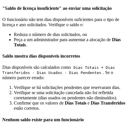
"Saldo de licença insuficiente" ao enviar uma solicitação
O funcionário não tem dias disponíveis suficientes para o tipo de
licença e ano solicitados. Verifique o saldo e:
Reduza o número de dias solicitados, ou
Peça a um administrador para aumentar a alocação de
Dias
Totais
.
Saldo mostra dias disponíveis incorretos
Dias disponíveis são calculados como
Dias Totais + Dias
. Se o
Transferidos - Dias Usados - Dias Pendentes
número parecer errado:
Verifique se há solicitações pendentes que reservaram dias.
Verifique se uma solicitação cancelada não foi refletida
corretamente (dias usados ou pendentes não diminuídos).
Confirme que os valores de
Dias Totais
e
Dias Transferidos
estão corretos.
Nenhum saldo existe para um funcionário