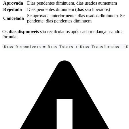
Aprovada
Dias pendentes diminuem, dias usados aumentam
Rejeitada
Dias pendentes diminuem (dias são liberados)
Se aprovada anteriormente: dias usados diminuem. Se
Cancelada
pendente: dias pendentes diminuem
Os
dias disponíveis
são recalculados após cada mudança usando a
fórmula:
Dias Disponíveis = Dias Totais + Dias Transferidos - D