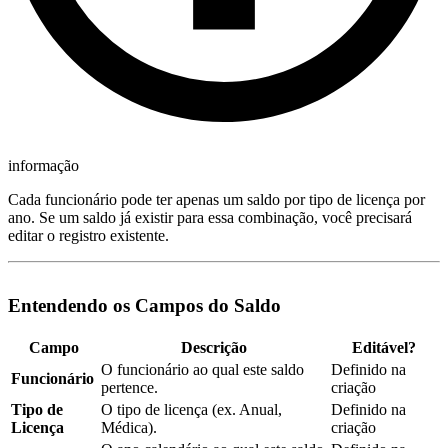
informação
Cada funcionário pode ter apenas um saldo por tipo de licença por
ano. Se um saldo já existir para essa combinação, você precisará
editar o registro existente.
Entendendo os Campos do Saldo
Campo
Descrição
Editável?
O funcionário ao qual este saldo
Definido na
Funcionário
pertence.
criação
Tipo de
O tipo de licença (ex. Anual,
Definido na
Licença
Médica).
criação