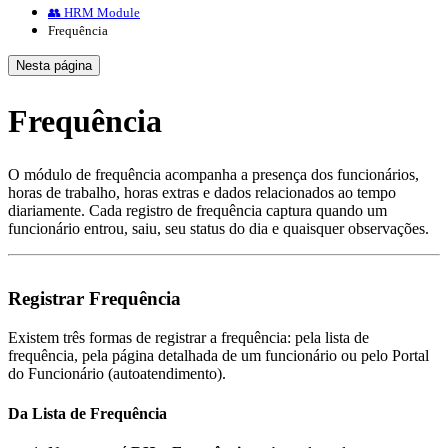
👥 HRM Module
Frequência
Nesta página
Frequência
O módulo de frequência acompanha a presença dos funcionários,
horas de trabalho, horas extras e dados relacionados ao tempo
diariamente. Cada registro de frequência captura quando um
funcionário entrou, saiu, seu status do dia e quaisquer observações.
Registrar Frequência
Existem três formas de registrar a frequência: pela lista de
frequência, pela página detalhada de um funcionário ou pelo Portal
do Funcionário (autoatendimento).
Da Lista de Frequência