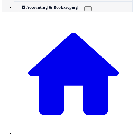
📒 Accounting & Bookkeeping