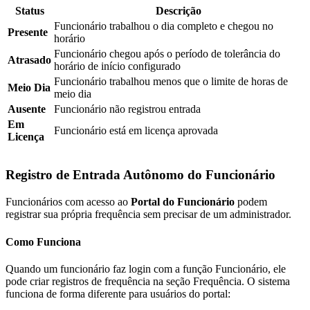
Status
Descrição
Funcionário trabalhou o dia completo e chegou no
Presente
horário
Funcionário chegou após o período de tolerância do
Atrasado
horário de início configurado
Funcionário trabalhou menos que o limite de horas de
Meio Dia
meio dia
Ausente
Funcionário não registrou entrada
Em
Funcionário está em licença aprovada
Licença
Registro de Entrada Autônomo do Funcionário
Funcionários com acesso ao
Portal do Funcionário
podem
registrar sua própria frequência sem precisar de um administrador.
Como Funciona
Quando um funcionário faz login com a função Funcionário, ele
pode criar registros de frequência na seção Frequência. O sistema
funciona de forma diferente para usuários do portal: