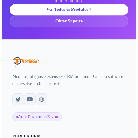
todo o mundo.
Ver Todos os Produtos
Obter Suporte
Módulos, plugins e extensões CRM premium. Criando software
que resolve problemas reais.
Autor Destaque no Envato
PERFEX CRM