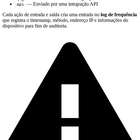
— Enviado por uma integração API
api
Cada ação de entrada e saída cria uma entrada no
log de frequência
que registra o timestamp, método, endereço IP e informações do
dispositivo para fins de auditoria.