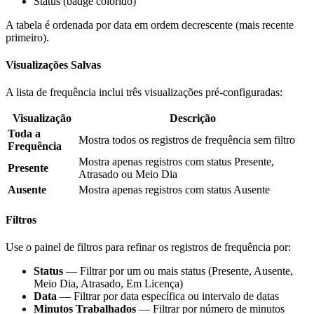
Status (badge colorido)
A tabela é ordenada por data em ordem decrescente (mais recente
primeiro).
Visualizações Salvas
A lista de frequência inclui três visualizações pré-configuradas:
Visualização
Descrição
Toda a
Mostra todos os registros de frequência sem filtro
Frequência
Mostra apenas registros com status Presente,
Presente
Atrasado ou Meio Dia
Ausente
Mostra apenas registros com status Ausente
Filtros
Use o painel de filtros para refinar os registros de frequência por:
Status
— Filtrar por um ou mais status (Presente, Ausente,
Meio Dia, Atrasado, Em Licença)
Data
— Filtrar por data específica ou intervalo de datas
Minutos Trabalhados
— Filtrar por número de minutos