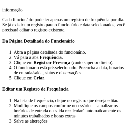
informação
Cada funcionário pode ter apenas um registro de frequência por dia.
Se já existir um registro para o funcionário e data selecionados, você
precisará editar o registro existente.
Da Página Detalhada do Funcionário
Abra a página detalhada do funcionário.
Vá para a aba
Frequência
.
Clique em
Registrar Presença
(canto superior direito).
O funcionário está pré-selecionado. Preencha a data, horários
de entrada/saída, status e observações.
Clique em
Criar
.
Editar um Registro de Frequência
Na lista de frequência, clique no registro que deseja editar.
Modifique os campos conforme necessário — atualizar os
horários de entrada ou saída recalculará automaticamente os
minutos trabalhados e horas extras.
Salve as alterações.