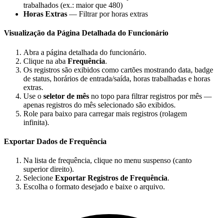
trabalhados (ex.: maior que 480)
Horas Extras
— Filtrar por horas extras
Visualização da Página Detalhada do Funcionário
Abra a página detalhada do funcionário.
Clique na aba
Frequência
.
Os registros são exibidos como cartões mostrando data, badge
de status, horários de entrada/saída, horas trabalhadas e horas
extras.
Use o
seletor de mês
no topo para filtrar registros por mês —
apenas registros do mês selecionado são exibidos.
Role para baixo para carregar mais registros (rolagem
infinita).
Exportar Dados de Frequência
Na lista de frequência, clique no menu suspenso (canto
superior direito).
Selecione
Exportar Registros de Frequência
.
Escolha o formato desejado e baixe o arquivo.