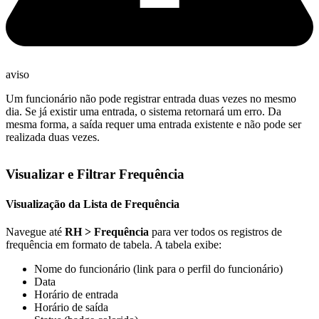
aviso
Um funcionário não pode registrar entrada duas vezes no mesmo
dia. Se já existir uma entrada, o sistema retornará um erro. Da
mesma forma, a saída requer uma entrada existente e não pode ser
realizada duas vezes.
Visualizar e Filtrar Frequência
Visualização da Lista de Frequência
Navegue até
RH > Frequência
para ver todos os registros de
frequência em formato de tabela. A tabela exibe:
Nome do funcionário (link para o perfil do funcionário)
Data
Horário de entrada
Horário de saída