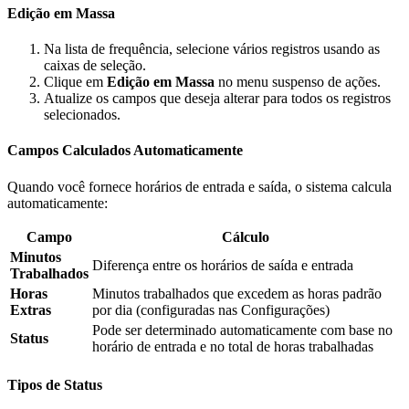
Edição em Massa
Na lista de frequência, selecione vários registros usando as
caixas de seleção.
Clique em
Edição em Massa
no menu suspenso de ações.
Atualize os campos que deseja alterar para todos os registros
selecionados.
Campos Calculados Automaticamente
Quando você fornece horários de entrada e saída, o sistema calcula
automaticamente:
Campo
Cálculo
Minutos
Diferença entre os horários de saída e entrada
Trabalhados
Horas
Minutos trabalhados que excedem as horas padrão
Extras
por dia (configuradas nas Configurações)
Pode ser determinado automaticamente com base no
Status
horário de entrada e no total de horas trabalhadas
Tipos de Status