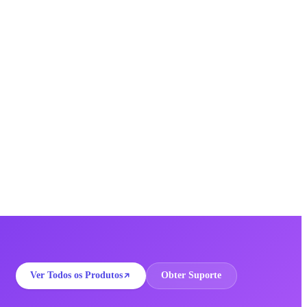
Ver Todos os Produtos
Obter Suporte