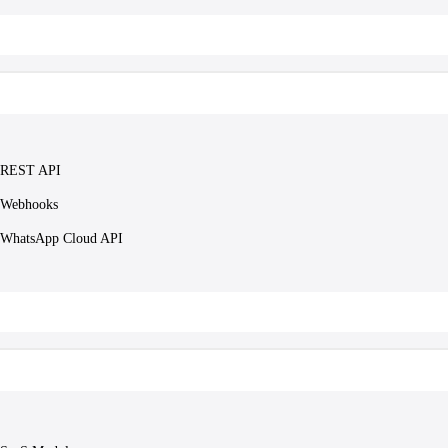
REST API
Webhooks
WhatsApp Cloud API