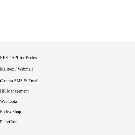
REST API for Perfex
Mailbox / Webmail
Custom SMS & Email
HR Management
Webhooks
Perfex Shop
PulseChat