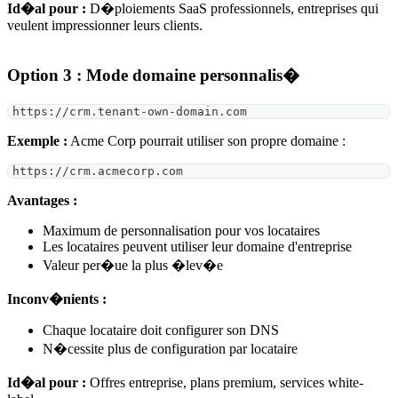
Id�al pour :
D�ploiements SaaS professionnels, entreprises qui
veulent impressionner leurs clients.
Option 3 : Mode domaine personnalis�
https://crm.tenant-own-domain.com
Exemple :
Acme Corp pourrait utiliser son propre domaine :
https://crm.acmecorp.com
Avantages :
Maximum de personnalisation pour vos locataires
Les locataires peuvent utiliser leur domaine d'entreprise
Valeur per�ue la plus �lev�e
Inconv�nients :
Chaque locataire doit configurer son DNS
N�cessite plus de configuration par locataire
Id�al pour :
Offres entreprise, plans premium, services white-