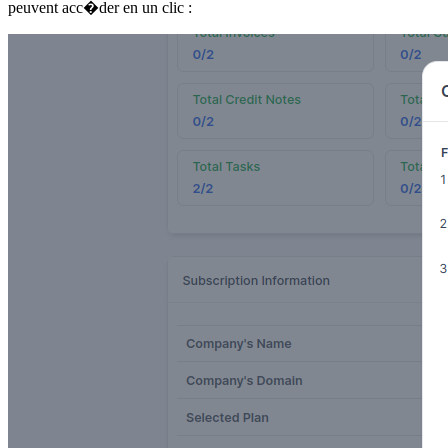
peuvent acc�der en un clic :