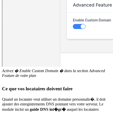
Activez � Enable Custom Domain � dans la section Advanced
Feature de votre plan
Ce que vos locataires doivent faire
Quand un locataire veut utiliser un domaine personnalis�, il doit
ajouter des enregistrements DNS pointant vers votre serveur. Le
module inclut un
guide DNS int�gr�
auquel les locataires