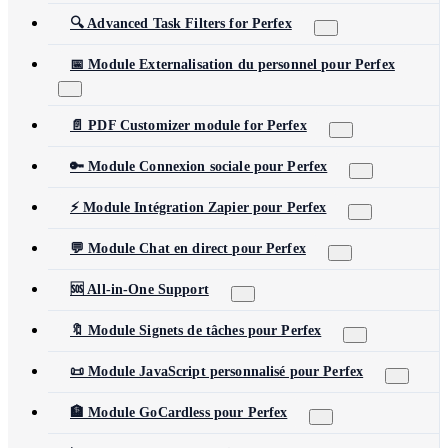
🔍 Advanced Task Filters for Perfex
📅 Module Externalisation du personnel pour Perfex
📄 PDF Customizer module for Perfex
🔑 Module Connexion sociale pour Perfex
⚡ Module Intégration Zapier pour Perfex
💬 Module Chat en direct pour Perfex
🆘 All-in-One Support
🔖 Module Signets de tâches pour Perfex
📜 Module JavaScript personnalisé pour Perfex
🏦 Module GoCardless pour Perfex