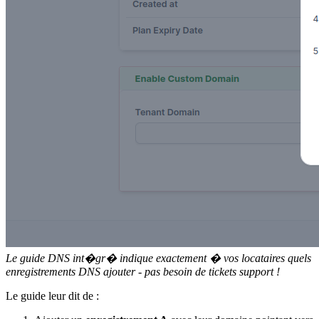
Le guide DNS int�gr� indique exactement � vos locataires quels
enregistrements DNS ajouter - pas besoin de tickets support !
Le guide leur dit de :