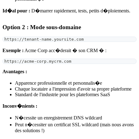
Id�al pour :
D�marrer rapidement, tests, petits d�ploiements.
Option 2 : Mode sous-domaine
https://tenant-name.yoursite.com
Exemple :
Acme Corp acc�derait � son CRM � :
https://acme-corp.mycrm.com
Avantages :
Apparence professionnelle et personnalis�e
Chaque locataire a l'impression d'avoir sa propre plateforme
Standard de l'industrie pour les plateformes SaaS
Inconv�nients :
N�cessite un enregistrement DNS wildcard
Peut n�cessiter un certificat SSL wildcard (mais nous avons
des solutions !)