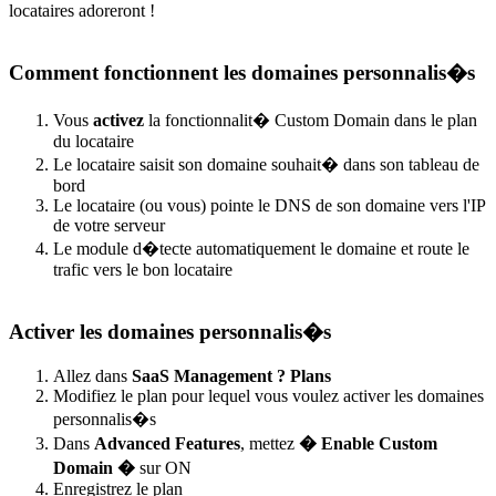
locataires adoreront !
Comment fonctionnent les domaines personnalis�s
Vous
activez
la fonctionnalit� Custom Domain dans le plan
du locataire
Le locataire saisit son domaine souhait� dans son tableau de
bord
Le locataire (ou vous) pointe le DNS de son domaine vers l'IP
de votre serveur
Le module d�tecte automatiquement le domaine et route le
trafic vers le bon locataire
Activer les domaines personnalis�s
Allez dans
SaaS Management ? Plans
Modifiez le plan pour lequel vous voulez activer les domaines
personnalis�s
Dans
Advanced Features
, mettez
� Enable Custom
Domain �
sur ON
Enregistrez le plan