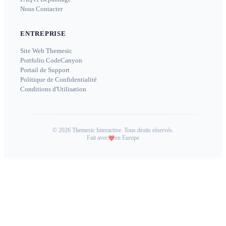
Nous Contacter
ENTREPRISE
Site Web Themesic
Portfolio CodeCanyon
Portail de Support
Politique de Confidentialité
Conditions d'Utilisation
©
2026
Themesic Interactive. Tous droits réservés.
Fait avec
en Europe