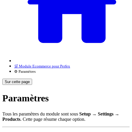
🛒 Module Ecommerce pour Perfex
⚙️ Paramètres
Sur cette page
Paramètres
Tous les paramètres du module sont sous
Setup → Settings →
Products
. Cette page résume chaque option.