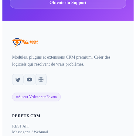
Obtenir du Support
Modules, plugins et extensions CRM premium. Créer des
logiciels qui résolvent de vrais problèmes.
Auteur Vedette sur Envato
PERFEX CRM
REST API
Messagerie / Webmail