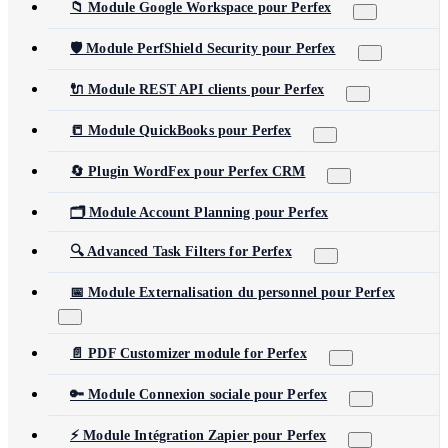
📁 Module Google Workspace pour Perfex
🛡️ Module PerfShield Security pour Perfex
🔌 Module REST API clients pour Perfex
📒 Module QuickBooks pour Perfex
🔄 Plugin WordFex pour Perfex CRM
🗂️ Module Account Planning pour Perfex
🔍 Advanced Task Filters for Perfex
📅 Module Externalisation du personnel pour Perfex
📄 PDF Customizer module for Perfex
🔑 Module Connexion sociale pour Perfex
⚡ Module Intégration Zapier pour Perfex