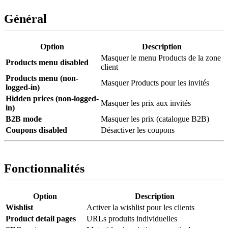
Général
Option
Description
Masquer le menu Products de la zone
Products menu disabled
client
Products menu (non-
Masquer Products pour les invités
logged-in)
Hidden prices (non-logged-
Masquer les prix aux invités
in)
B2B mode
Masquer les prix (catalogue B2B)
Coupons disabled
Désactiver les coupons
Fonctionnalités
Option
Description
Wishlist
Activer la wishlist pour les clients
Product detail pages
URLs produits individuelles