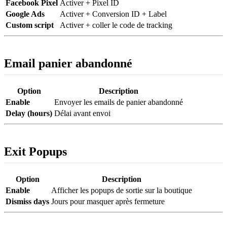
Facebook Pixel
Activer + Pixel ID
Google Ads
Activer + Conversion ID + Label
Custom script
Activer + coller le code de tracking
Email panier abandonné
Option
Description
Enable
Envoyer les emails de panier abandonné
Delay (hours)
Délai avant envoi
Exit Popups
Option
Description
Enable
Afficher les popups de sortie sur la boutique
Dismiss days
Jours pour masquer après fermeture