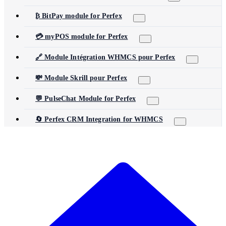
₿ BitPay module for Perfex
💳 myPOS module for Perfex
🔗 Module Intégration WHMCS pour Perfex
💸 Module Skrill pour Perfex
💬 PulseChat Module for Perfex
🔄 Perfex CRM Integration for WHMCS