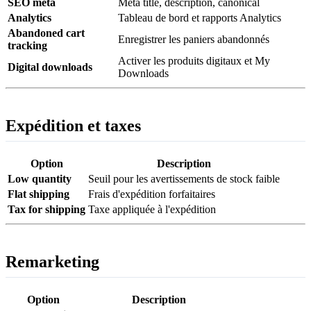
SEO meta
Meta title, description, canonical
Analytics
Tableau de bord et rapports Analytics
Abandoned cart
Enregistrer les paniers abandonnés
tracking
Activer les produits digitaux et My
Digital downloads
Downloads
Expédition et taxes
Option
Description
Low quantity
Seuil pour les avertissements de stock faible
Flat shipping
Frais d'expédition forfaitaires
Tax for shipping
Taxe appliquée à l'expédition
Remarketing
Option
Description