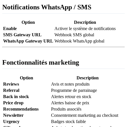
Notifications WhatsApp / SMS
Option
Description
Enable
Activer le système de notifications
SMS Gateway URL
Webhook SMS global
WhatsApp Gateway URL
Webhook WhatsApp global
Fonctionnalités marketing
Option
Description
Reviews
Avis et notes produits
Referral
Programme de parrainage
Back in stock
Alertes retour en stock
Price drop
Alertes baisse de prix
Recommendations
Produits associés
Newsletter
Consentement marketing au checkout
Urgency
Badges stock faible