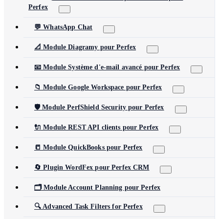
Perfex
💬 WhatsApp Chat
📐 Module Diagramy pour Perfex
📧 Module Système d'e-mail avancé pour Perfex
📁 Module Google Workspace pour Perfex
🛡️ Module PerfShield Security pour Perfex
🔌 Module REST API clients pour Perfex
📒 Module QuickBooks pour Perfex
🔄 Plugin WordFex pour Perfex CRM
🗂️ Module Account Planning pour Perfex
🔍 Advanced Task Filters for Perfex