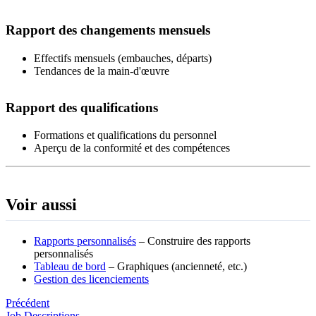
Rapport des changements mensuels
Effectifs mensuels (embauches, départs)
Tendances de la main-d'œuvre
Rapport des qualifications
Formations et qualifications du personnel
Aperçu de la conformité et des compétences
Voir aussi
Rapports personnalisés
– Construire des rapports
personnalisés
Tableau de bord
– Graphiques (ancienneté, etc.)
Gestion des licenciements
Précédent
Job Descriptions