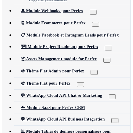
🔔 Module Webhooks pour Perfex
🛒 Module Ecommerce pour Perfex
📋 Module Facebook et Instagram Leads pour Perfex
🗺️ Module Project Roadmap pour Perfex
📦 Assets Management module for Perfex
🎨 Thème Flat Admin pour Perfex
🎨 Thème Flat pour Perfex
💬 WhatsApp Cloud API Chat & Marketing
☁️ Module SaaS pour Perfex CRM
💬 WhatsApp Cloud API Business Integration
📊 Module Tables de données personnalisées pour