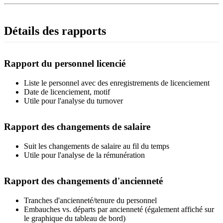
Détails des rapports
Rapport du personnel licencié
Liste le personnel avec des enregistrements de licenciement
Date de licenciement, motif
Utile pour l'analyse du turnover
Rapport des changements de salaire
Suit les changements de salaire au fil du temps
Utile pour l'analyse de la rémunération
Rapport des changements d'ancienneté
Tranches d'ancienneté/tenure du personnel
Embauches vs. départs par ancienneté (également affiché sur
le graphique du tableau de bord)