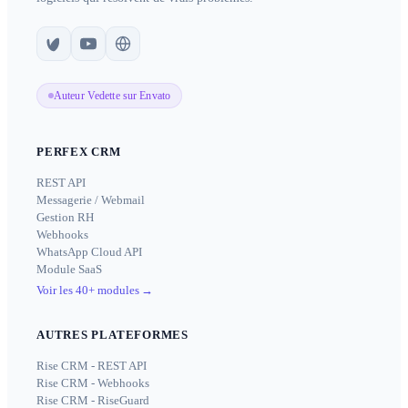
Auteur Vedette sur Envato
PERFEX CRM
REST API
Messagerie / Webmail
Gestion RH
Webhooks
WhatsApp Cloud API
Module SaaS
Voir les 40+ modules
→
AUTRES PLATEFORMES
Rise CRM - REST API
Rise CRM - Webhooks
Rise CRM - RiseGuard