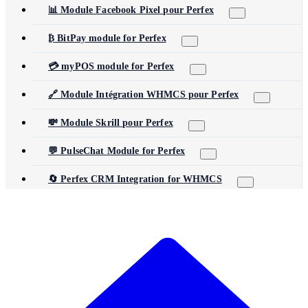
📊 Module Facebook Pixel pour Perfex
₿ BitPay module for Perfex
💳 myPOS module for Perfex
🔗 Module Intégration WHMCS pour Perfex
💸 Module Skrill pour Perfex
💬 PulseChat Module for Perfex
🔄 Perfex CRM Integration for WHMCS