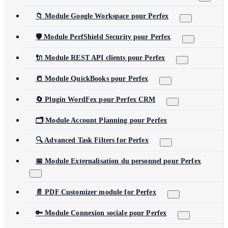
📁 Module Google Workspace pour Perfex
🛡️ Module PerfShield Security pour Perfex
🔌 Module REST API clients pour Perfex
📒 Module QuickBooks pour Perfex
🔄 Plugin WordFex pour Perfex CRM
🗂️ Module Account Planning pour Perfex
🔍 Advanced Task Filters for Perfex
📅 Module Externalisation du personnel pour Perfex
📄 PDF Customizer module for Perfex
🔑 Module Connexion sociale pour Perfex