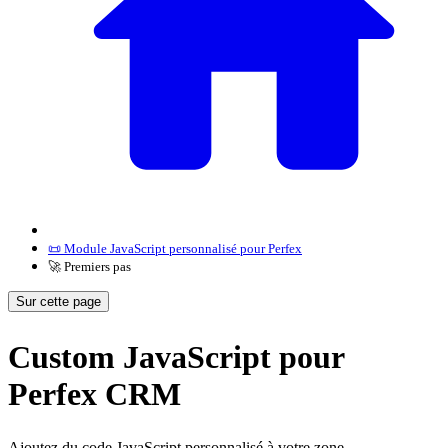
📜 Module JavaScript personnalisé pour Perfex
🚀 Premiers pas
Sur cette page
Custom JavaScript pour
Perfex CRM
Ajoutez du code JavaScript personnalisé à votre zone