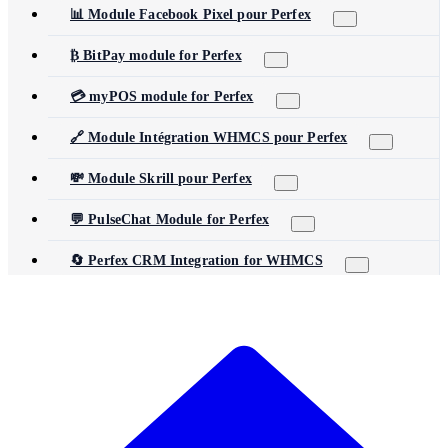
📊 Module Facebook Pixel pour Perfex
₿ BitPay module for Perfex
💳 myPOS module for Perfex
🔗 Module Intégration WHMCS pour Perfex
💸 Module Skrill pour Perfex
💬 PulseChat Module for Perfex
🔄 Perfex CRM Integration for WHMCS