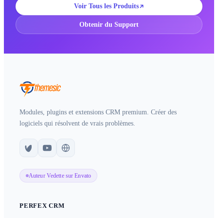
Voir Tous les Produits
Obtenir du Support
Modules, plugins et extensions CRM premium. Créer des
logiciels qui résolvent de vrais problèmes.
Auteur Vedette sur Envato
PERFEX CRM