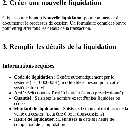
2. Créer une nouvelle liquidation
Cliquez sur le bouton
Nouvelle liquidation
pour commencer à
documenter le processus de cession. Un formulaire complet s'ouvre
pour enregistrer tous les détails de la transaction.
3. Remplir les détails de la liquidation
Informations requises
Code de liquidation
: Généré automatiquement par le
système (LQ-00000001), modifiable si besoin pour votre
système de suivi
Actif
: Sélectionnez l'actif à liquider (si non présélectionné)
Quantité
: Saisissez le nombre exact d'unités liquidées ou
cédées
Montant de liquidation
: Saisissez le montant total reçu de la
vente ou cession (peut être 0 pour dons/cessions)
Heure de liquidation
: Définissez la date et l'heure de
complétion de la liquidation