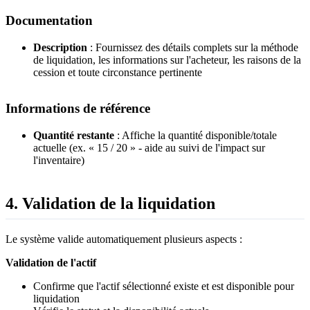
Documentation
Description
: Fournissez des détails complets sur la méthode
de liquidation, les informations sur l'acheteur, les raisons de la
cession et toute circonstance pertinente
Informations de référence
Quantité restante
: Affiche la quantité disponible/totale
actuelle (ex. « 15 / 20 » - aide au suivi de l'impact sur
l'inventaire)
4. Validation de la liquidation
Le système valide automatiquement plusieurs aspects :
Validation de l'actif
Confirme que l'actif sélectionné existe et est disponible pour
liquidation