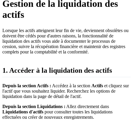
Gestion de la liquidation des
actifs
Lorsque les actifs atteignent leur fin de vie, deviennent obsolètes ou
doivent être cédés pour d'autres raisons, la fonctionnalité de
liquidation des actifs vous aide à documenter le processus de
cession, suivre la récupération financière et maintenir des registres
complets pour la comptabilité et la conformité.
1. Accéder à la liquidation des actifs
Depuis la section Actifs :
Accédez à la section
Actifs
et cliquez sur
l'actif que vous souhaitez liquider. Recherchez les options de
liquidation dans la page de détail de l'actif.
Depuis la section Liquidations :
Allez directement dans
Liquidations d'actifs
pour consulter toutes les liquidations
effectuées ou créer de nouveaux enregistrements.