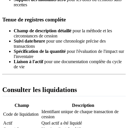
recettes
Tenue de registres complète
Champ de description détaillé
pour la méthode et les
circonstances de cession
Suivi date/heure
pour une chronologie précise des
transactions
Spécification de la quantité
pour l'évaluation de l'impact sur
l'inventaire
Liaison à l'actif
pour une documentation complète du cycle
de vie
Consulter les liquidations
Champ
Description
Identifiant unique de chaque transaction de
Code de liquidation
cession
Actif
Quel actif a été liquidé