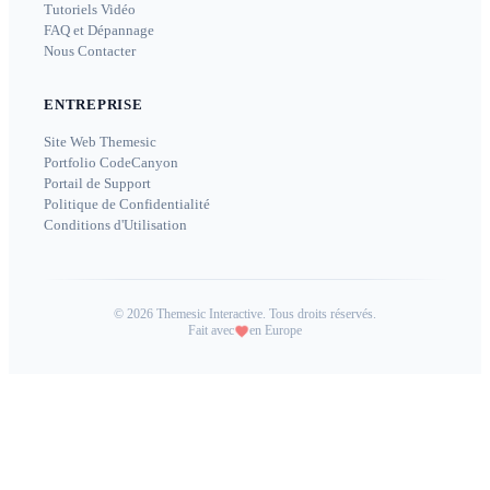
Tutoriels Vidéo
FAQ et Dépannage
Nous Contacter
ENTREPRISE
Site Web Themesic
Portfolio CodeCanyon
Portail de Support
Politique de Confidentialité
Conditions d'Utilisation
©
2026
Themesic Interactive. Tous droits réservés.
Fait avec
en Europe