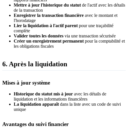
Mettre à jour l'historique du statut
de l'actif avec les détails
de la transaction
Enregistrer la transaction financière
avec le montant et
l'horodatage
Lier la liquidation à l'actif parent
pour une traçabilité
complète
Valider toutes les données
via une transaction sécurisée
Créer un enregistrement permanent
pour la comptabilité et
les obligations fiscales
6. Après la liquidation
Mises à jour système
Historique du statut mis à jour
avec les détails de
liquidation et les informations financières
La liquidation apparaît
dans la liste avec un code de suivi
unique
Avantages du suivi financier