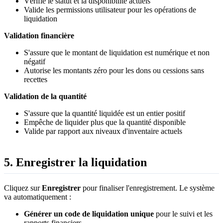
Vérifie le statut et la disponibilité actuels
Valide les permissions utilisateur pour les opérations de
liquidation
Validation financière
S'assure que le montant de liquidation est numérique et non
négatif
Autorise les montants zéro pour les dons ou cessions sans
recettes
Validation de la quantité
S'assure que la quantité liquidée est un entier positif
Empêche de liquider plus que la quantité disponible
Valide par rapport aux niveaux d'inventaire actuels
5. Enregistrer la liquidation
Cliquez sur
Enregistrer
pour finaliser l'enregistrement. Le système
va automatiquement :
Générer un code de liquidation unique
pour le suivi et les
rapports financiers