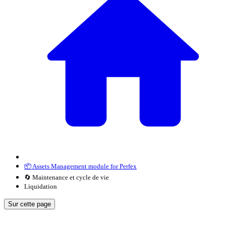
📦 Assets Management module for Perfex
🔄 Maintenance et cycle de vie
Liquidation
Sur cette page