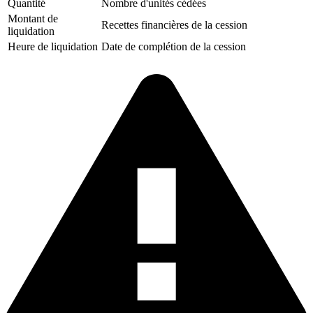
Quantité
Nombre d'unités cédées
Montant de
Recettes financières de la cession
liquidation
Heure de liquidation
Date de complétion de la cession