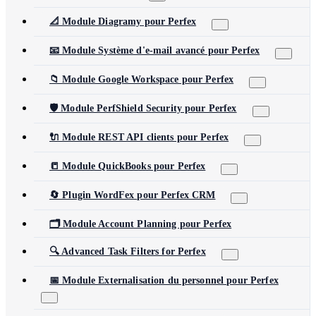
📐 Module Diagramy pour Perfex
📧 Module Système d'e-mail avancé pour Perfex
📁 Module Google Workspace pour Perfex
🛡️ Module PerfShield Security pour Perfex
🔌 Module REST API clients pour Perfex
📒 Module QuickBooks pour Perfex
🔄 Plugin WordFex pour Perfex CRM
🗂️ Module Account Planning pour Perfex
🔍 Advanced Task Filters for Perfex
📅 Module Externalisation du personnel pour Perfex