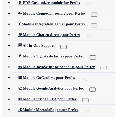
📄 PDF Customizer module for Perfex
🔑 Module Connexion sociale pour Perfex
⚡ Module Intégration Zapier pour Perfex
💬 Module Chat en direct pour Perfex
🆘 All-in-One Support
🔖 Module Signets de tâches pour Perfex
📜 Module JavaScript personnalisé pour Perfex
🏦 Module GoCardless pour Perfex
📈 Module Google Analytics pour Perfex
💶 Module Stripe SEPA pour Perfex
💰 Module MercadoPago pour Perfex