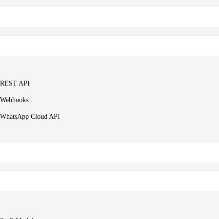
REST API
Webhooks
WhatsApp Cloud API