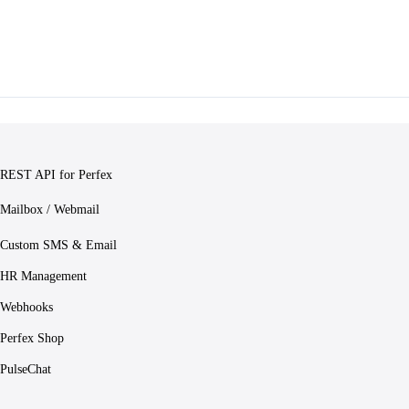
REST API for Perfex
Mailbox / Webmail
Custom SMS & Email
HR Management
Webhooks
Perfex Shop
PulseChat