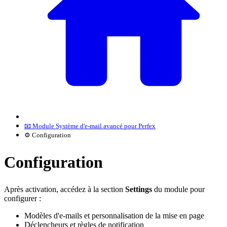
📧 Module Système d'e-mail avancé pour Perfex
⚙️ Configuration
Configuration
Après activation, accédez à la section
Settings
du module pour
configurer :
Modèles d'e-mails et personnalisation de la mise en page
Déclencheurs et règles de notification