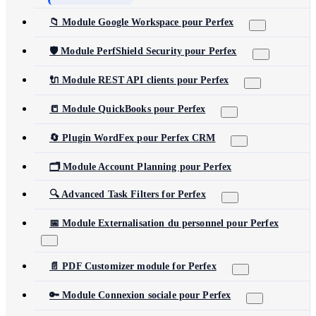
📁 Module Google Workspace pour Perfex
🛡️ Module PerfShield Security pour Perfex
🔌 Module REST API clients pour Perfex
📒 Module QuickBooks pour Perfex
🔄 Plugin WordFex pour Perfex CRM
🗂️ Module Account Planning pour Perfex
🔍 Advanced Task Filters for Perfex
📅 Module Externalisation du personnel pour Perfex
📄 PDF Customizer module for Perfex
🔑 Module Connexion sociale pour Perfex