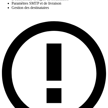
Paramètres SMTP et de livraison
Gestion des destinataires