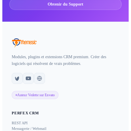
Obtenir du Support
Modules, plugins et extensions CRM premium. Créer des
logiciels qui résolvent de vrais problèmes.
Auteur Vedette sur Envato
PERFEX CRM
REST API
Messagerie / Webmail