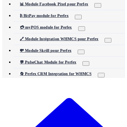
📊 Module Facebook Pixel pour Perfex
₿ BitPay module for Perfex
💳 myPOS module for Perfex
🔗 Module Intégration WHMCS pour Perfex
💸 Module Skrill pour Perfex
💬 PulseChat Module for Perfex
🔄 Perfex CRM Integration for WHMCS