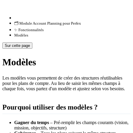
🗂️ Module Account Planning pour Perfex
✨ Fonctionnalités
Modèles
Sur cette page
Modèles
Les modèles vous permettent de créer des structures réutilisables
pour les plans de compte. Au lieu de saisir les mêmes champs à
chaque fois, vous partez d'un modèle et ajustez selon vos besoins.
Pourquoi utiliser des modèles ?
Gagner du temps
– Pré-remplir les champs courants (vision,
mission, objectifs, structure)