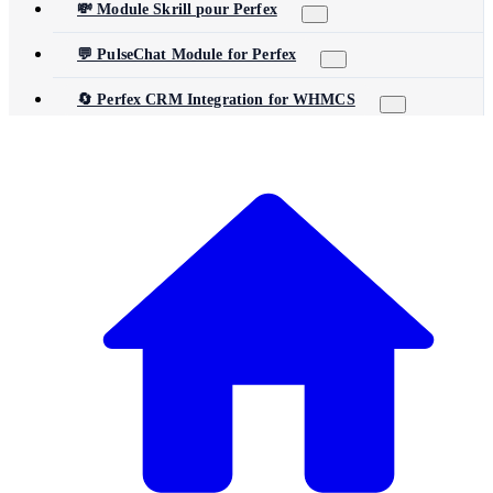
💸 Module Skrill pour Perfex
💬 PulseChat Module for Perfex
🔄 Perfex CRM Integration for WHMCS