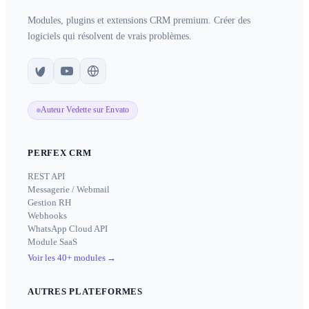
Modules, plugins et extensions CRM premium. Créer des
logiciels qui résolvent de vrais problèmes.
Auteur Vedette sur Envato
PERFEX CRM
REST API
Messagerie / Webmail
Gestion RH
Webhooks
WhatsApp Cloud API
Module SaaS
Voir les 40+ modules
→
AUTRES PLATEFORMES