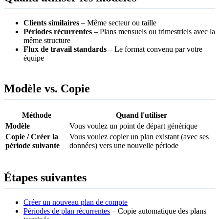
Clients similaires
– Même secteur ou taille
Périodes récurrentes
– Plans mensuels ou trimestriels avec la
même structure
Flux de travail standards
– Le format convenu par votre
équipe
Modèle vs. Copie
Méthode
Quand l'utiliser
Modèle
Vous voulez un point de départ générique
Copie / Créer la
Vous voulez copier un plan existant (avec ses
période suivante
données) vers une nouvelle période
Étapes suivantes
Créer un nouveau plan de compte
Périodes de plan récurrentes
– Copie automatique des plans