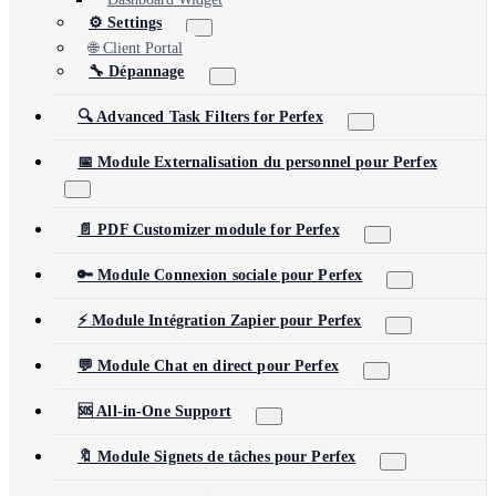
⚙️ Settings
🌐 Client Portal
🔧 Dépannage
🔍 Advanced Task Filters for Perfex
📅 Module Externalisation du personnel pour Perfex
📄 PDF Customizer module for Perfex
🔑 Module Connexion sociale pour Perfex
⚡ Module Intégration Zapier pour Perfex
💬 Module Chat en direct pour Perfex
🆘 All-in-One Support
🔖 Module Signets de tâches pour Perfex