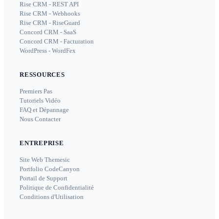
Rise CRM - REST API
Rise CRM - Webhooks
Rise CRM - RiseGuard
Concord CRM - SaaS
Concord CRM - Facturation
WordPress - WordFex
RESSOURCES
Premiers Pas
Tutoriels Vidéo
FAQ et Dépannage
Nous Contacter
ENTREPRISE
Site Web Themesic
Portfolio CodeCanyon
Portail de Support
Politique de Confidentialité
Conditions d'Utilisation