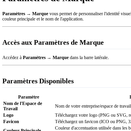
Paramètres → Marque
vous permet de personnaliser l'identité visue
couleur principale et le nom de l'application.
Accès aux Paramètres de Marque
Accédez à
Paramètres → Marque
dans la barre latérale.
Paramètres Disponibles
Paramètre
Nom de l'Espace de
Nom de votre entreprise/espace de travail 
Travail
Logo
Téléchargez votre logo (PNG ou SVG,
Favicon
Téléchargez un favicon (ICO ou PNG, 
Couleur d'accentuation utilisée dans les b
Couleur Principale