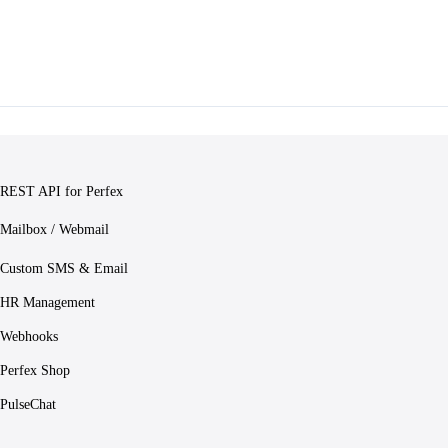
REST API for Perfex
Mailbox / Webmail
Custom SMS & Email
HR Management
Webhooks
Perfex Shop
PulseChat