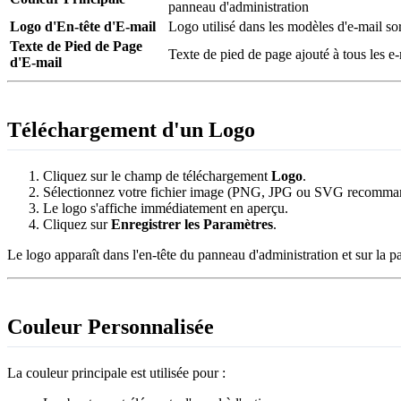
panneau d'administration
Logo d'En-tête d'E-mail
Logo utilisé dans les modèles d'e-mail so
Texte de Pied de Page
Texte de pied de page ajouté à tous les e-
d'E-mail
Téléchargement d'un Logo
Cliquez sur le champ de téléchargement
Logo
.
Sélectionnez votre fichier image (PNG, JPG ou SVG recomma
Le logo s'affiche immédiatement en aperçu.
Cliquez sur
Enregistrer les Paramètres
.
Le logo apparaît dans l'en-tête du panneau d'administration et sur la 
Couleur Personnalisée
La couleur principale est utilisée pour :