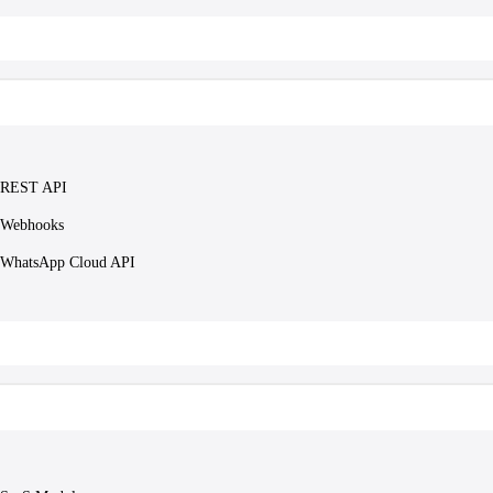
REST API
Webhooks
WhatsApp Cloud API