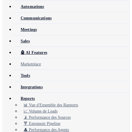
Automations
Communications
Meetings
Sales
🤖 AI Features
Marketplace
Tools
Integrations
Reports
📊 Vue d'Ensemble des Rapports
📈 Volume de Leads
📡 Performance des Sources
🔻 Entonnoir Pipeline
👤 Performance des Agents