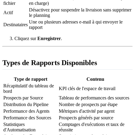
fichier
en charge)
Désactivez pour suspendre la livraison sans supprimer
Actif
le planning
Une ou plusieurs adresses e-mail à qui envoyer le
Destinataires
rapport
Cliquez sur
Enregistrer
.
Types de Rapports Disponibles
Type de rapport
Contenu
Récapitulatif du tableau de
KPI clés de l'espace de travail
bord
Prospects par Source
Tableau de performances des sources
Distribution du Pipeline
Nombre de prospects par étape
Performance des Agents
Métriques d'activité par agent
Performance des Sources
Prospects générés par source
Statistiques
Comptages d'exécutions et taux de
d'Automatisation
réussite