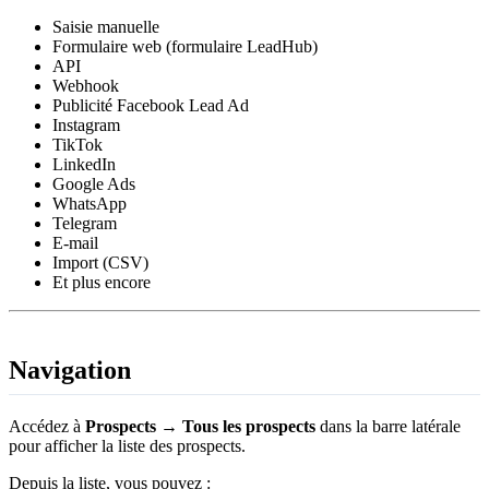
Saisie manuelle
Formulaire web (formulaire LeadHub)
API
Webhook
Publicité Facebook Lead Ad
Instagram
TikTok
LinkedIn
Google Ads
WhatsApp
Telegram
E-mail
Import (CSV)
Et plus encore
Navigation
Accédez à
Prospects → Tous les prospects
dans la barre latérale
pour afficher la liste des prospects.
Depuis la liste, vous pouvez :