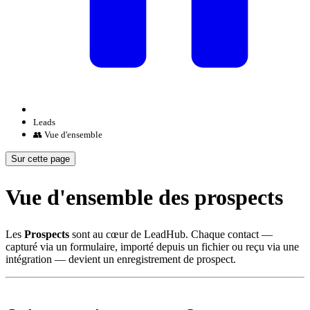
Leads
👥 Vue d'ensemble
Sur cette page
Vue d'ensemble des prospects
Les
Prospects
sont au cœur de LeadHub. Chaque contact —
capturé via un formulaire, importé depuis un fichier ou reçu via une
intégration — devient un enregistrement de prospect.