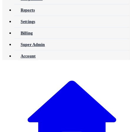
Reports
Settings
Billing
Super Admin
Account