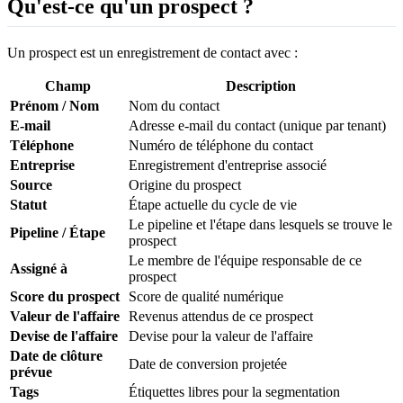
Qu'est-ce qu'un prospect ?
Un prospect est un enregistrement de contact avec :
Champ
Description
Prénom / Nom
Nom du contact
E-mail
Adresse e-mail du contact (unique par tenant)
Téléphone
Numéro de téléphone du contact
Entreprise
Enregistrement d'entreprise associé
Source
Origine du prospect
Statut
Étape actuelle du cycle de vie
Le pipeline et l'étape dans lesquels se trouve le
Pipeline / Étape
prospect
Le membre de l'équipe responsable de ce
Assigné à
prospect
Score du prospect
Score de qualité numérique
Valeur de l'affaire
Revenus attendus de ce prospect
Devise de l'affaire
Devise pour la valeur de l'affaire
Date de clôture
Date de conversion projetée
prévue
Tags
Étiquettes libres pour la segmentation