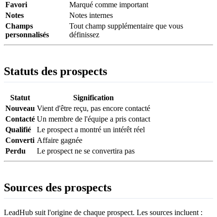
Favori
Marqué comme important
Notes
Notes internes
Champs
Tout champ supplémentaire que vous
personnalisés
définissez
Statuts des prospects
Statut
Signification
Nouveau
Vient d'être reçu, pas encore contacté
Contacté
Un membre de l'équipe a pris contact
Qualifié
Le prospect a montré un intérêt réel
Converti
Affaire gagnée
Perdu
Le prospect ne se convertira pas
Sources des prospects
LeadHub suit l'origine de chaque prospect. Les sources incluent :