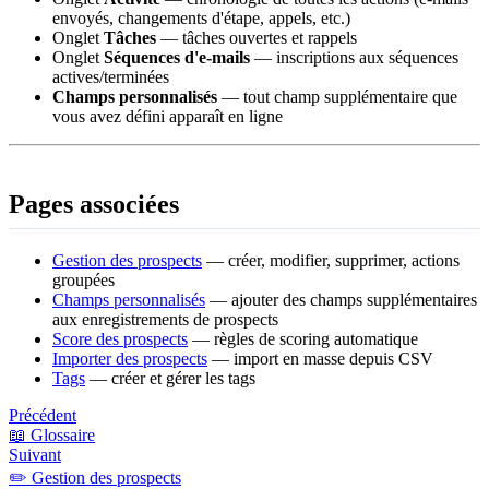
envoyés, changements d'étape, appels, etc.)
Onglet
Tâches
— tâches ouvertes et rappels
Onglet
Séquences d'e-mails
— inscriptions aux séquences
actives/terminées
Champs personnalisés
— tout champ supplémentaire que
vous avez défini apparaît en ligne
Pages associées
Gestion des prospects
— créer, modifier, supprimer, actions
groupées
Champs personnalisés
— ajouter des champs supplémentaires
aux enregistrements de prospects
Score des prospects
— règles de scoring automatique
Importer des prospects
— import en masse depuis CSV
Tags
— créer et gérer les tags
Précédent
📖 Glossaire
Suivant
✏️ Gestion des prospects