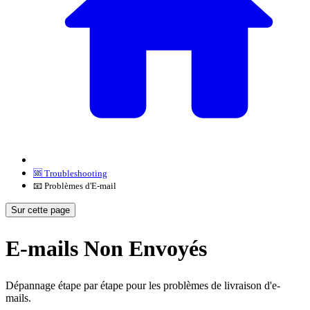
🆘 Troubleshooting
📧 Problèmes d'E-mail
Sur cette page
E-mails Non Envoyés
Dépannage étape par étape pour les problèmes de livraison d'e-
mails.