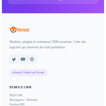
Modules, plugins et extensions CRM premium. Créer des
logiciels qui résolvent de vrais problèmes.
Auteur Vedette sur Envato
PERFEX CRM
REST API
Messagerie / Webmail
Gestion RH