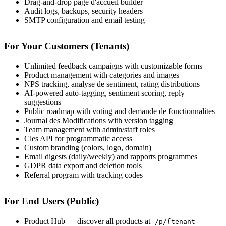
Drag-and-drop page d'accueil builder
Audit logs, backups, security headers
SMTP configuration and email testing
For Your Customers (Tenants)
Unlimited feedback campaigns with customizable forms
Product management with categories and images
NPS tracking, analyse de sentiment, rating distributions
AI-powered auto-tagging, sentiment scoring, reply
suggestions
Public roadmap with voting and demande de fonctionnalites
Journal des Modifications with version tagging
Team management with admin/staff roles
Cles API for programmatic access
Custom branding (colors, logo, domain)
Email digests (daily/weekly) and rapports programmes
GDPR data export and deletion tools
Referral program with tracking codes
For End Users (Public)
Product Hub — discover all products at
/p/{tenant-