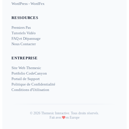
WordPress - WordFex
RESSOURCES
Premiers Pas
Tutoriels Vidéo
FAQ et Dépannage
Nous Contacter
ENTREPRISE
Site Web Themesic
Portfolio CodeCanyon
Portail de Support
Politique de Confidentialité
Conditions d'Utilisation
©
2026
Themesic Interactive. Tous droits réservés.
Fait avec
en Europe