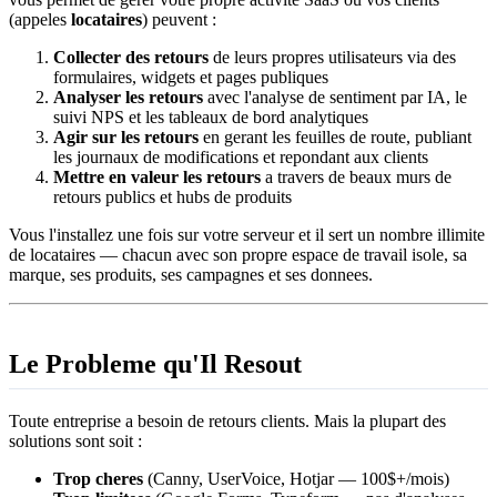
(appeles
locataires
) peuvent :
Collecter des retours
de leurs propres utilisateurs via des
formulaires, widgets et pages publiques
Analyser les retours
avec l'analyse de sentiment par IA, le
suivi NPS et les tableaux de bord analytiques
Agir sur les retours
en gerant les feuilles de route, publiant
les journaux de modifications et repondant aux clients
Mettre en valeur les retours
a travers de beaux murs de
retours publics et hubs de produits
Vous l'installez une fois sur votre serveur et il sert un nombre illimite
de locataires — chacun avec son propre espace de travail isole, sa
marque, ses produits, ses campagnes et ses donnees.
Le Probleme qu'Il Resout
Toute entreprise a besoin de retours clients. Mais la plupart des
solutions sont soit :
Trop cheres
(Canny, UserVoice, Hotjar — 100$+/mois)