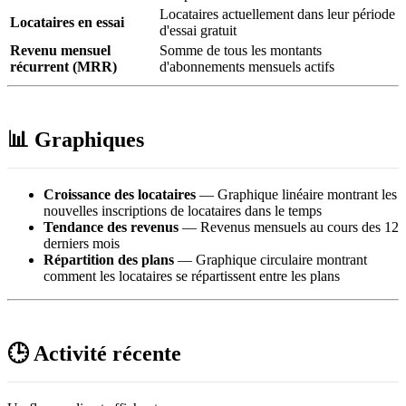
Locataires actuellement dans leur période
Locataires en essai
d'essai gratuit
Revenu mensuel
Somme de tous les montants
récurrent (MRR)
d'abonnements mensuels actifs
📊 Graphiques
Croissance des locataires
— Graphique linéaire montrant les
nouvelles inscriptions de locataires dans le temps
Tendance des revenus
— Revenus mensuels au cours des 12
derniers mois
Répartition des plans
— Graphique circulaire montrant
comment les locataires se répartissent entre les plans
🕒 Activité récente