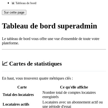
📊 Tableau de bord
Sur cette page
Tableau de bord superadmin
Le tableau de bord vous offre une vue d'ensemble de toute votre
plateforme.
📈 Cartes de statistiques
En haut, vous trouverez quatre métriques clés :
Carte
Ce qu'elle affiche
Nombre total de comptes locataires
Total des locataires
enregistrés
Locataires avec un abonnement actif ou
Locataires actifs
une période d'essai