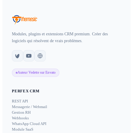
Modules, plugins et extensions CRM premium. Créer des
logiciels qui résolvent de vrais problèmes.
Auteur Vedette sur Envato
PERFEX CRM
REST API
Messagerie / Webmail
Gestion RH
Webhooks
WhatsApp Cloud API
Module SaaS